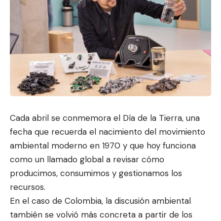
Cada abril se conmemora el Día de la Tierra, una
fecha que recuerda el nacimiento del movimiento
ambiental moderno en 1970 y que hoy funcio
na
como un llamado global a re
visar cómo
producimos, consumimos y gestionamos los
recursos.
En el caso de Colombia, la discusión ambiental
también se volvió más concreta a partir de los