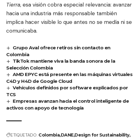
Tierra
, esa visión cobra especial relevancia: avanzar
hacia una industria más responsable también
implica hacer visible lo que antes no se medía ni se
comunicaba.
Grupo Aval ofrece retiros sin contacto en
Colombia
TikTok mantiene viva la banda sonora de la
Selección Colombia
AMD EPYC está presente en las máquinas virtuales
C4D y H4D de Google Cloud
Vehículos definidos por software explicados por
TCS
Empresas avanzan hacia el control inteligente de
activos con apoyo de tecnología
ETIQUETADO:
Colombia
DANE
Design for Sustainability