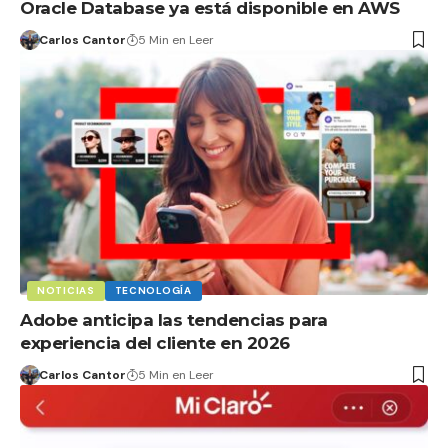
Oracle Database ya está disponible en AWS
Carlos Cantor
5 Min en Leer
NOTICIAS
TECNOLOGÍA
Adobe anticipa las tendencias para
experiencia del cliente en 2026
Carlos Cantor
5 Min en Leer