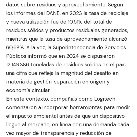
datos sobre residuos y aprovechamiento. Según
los informes del DANE
, en 2023 la tasa de reciclaje
y nueva utilización fue de 10,51% del total de
residuos sólidos y productos residuales generados,
mientras que la tasa de aprovechamiento alcanzó
60,68%. A la vez, la
Superintendencia de Servicios
Públicos
informó que en 2024 se dispusieron
12.149.386 toneladas de residuos sólidos en el país,
una cifra que refleja la magnitud del desafío en
materia de gestión, separación en origen y
economía circular.
En este contexto, compañías como Logitech
comenzaron a incorporar herramientas para medir
el impacto ambiental antes de que un dispositivo
llegue al mercado, en línea con una demanda cada
vez mayor de transparencia y reducción de