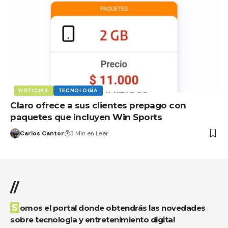
NOTICIAS
TECNOLOGÍA
Claro ofrece a sus clientes prepago con
paquetes que incluyen Win Sports
Carlos Cantor
3 Min en Leer
//
Somos el portal donde obtendrás las novedades
sobre tecnología y entretenimiento digital