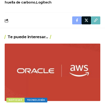
huella de carbono
Logitech
Te puede interesar...
NOTICIAS
TECNOLOGÍA