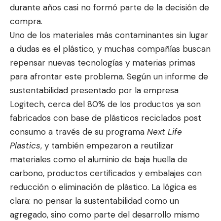
durante años casi no formó parte de la decisión de
compra.
Uno de los materiales más contaminantes sin lugar
a dudas es el plástico, y muchas compañías buscan
repensar nuevas tecnologías y materias primas
para afrontar este problema. Según un informe de
sustentabilidad presentado por la empresa
Logitech, cerca del 80% de los productos ya son
fabricados con base de plásticos reciclados post
consumo a través de su programa
Next Life
Plastics
, y también empezaron a reutilizar
materiales como el aluminio de baja huella de
carbono, productos certificados y embalajes con
reducción o eliminación de plástico. La lógica es
clara: no pensar la sustentabilidad como un
agregado, sino como parte del desarrollo mismo