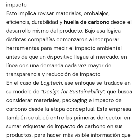
impacto.
Esto implica revisar materiales, embalajes,
eficiencia, durabilidad y
huella de carbono
desde el
desarrollo mismo del producto. Bajo esa lógica,
distintas compañías comenzaron a incorporar
herramientas para medir el impacto ambiental
antes de que un dispositivo llegue al mercado, en
línea con una demanda cada vez mayor de
transparencia y reducción de impacto.
En el caso de
Logitech
, ese enfoque se traduce en
su modelo de
“Design for Sustainability”
, que busca
considerar materiales, packaging e impacto de
carbono desde la etapa conceptual. Esta empresa
también se ubicó entre las primeras del sector en
sumar etiquetas de impacto de carbono en sus
productos, para hacer más visible información que