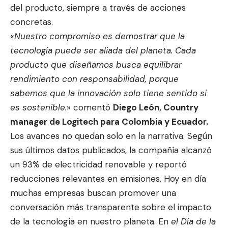
del producto, siempre a través de acciones
concretas.
«
Nuestro compromiso es demostrar que la
tecnología puede ser aliada del planeta. Cada
producto que diseñamos busca equilibrar
rendimiento con responsabilidad, porque
sabemos que la innovación solo tiene sentido si
es sostenible.
» comentó
Diego León, Country
manager de Logitech para Colombia y Ecuador.
Los avances no quedan solo en la narrativa. Según
sus últimos datos publicados, la compañía alcanzó
un 93% de electricidad renovable y reportó
reducciones relevantes en emisiones. Hoy en día
muchas empresas buscan promover una
conversación más transparente sobre el impacto
de la tecnología en nuestro planeta. En
el Día de la