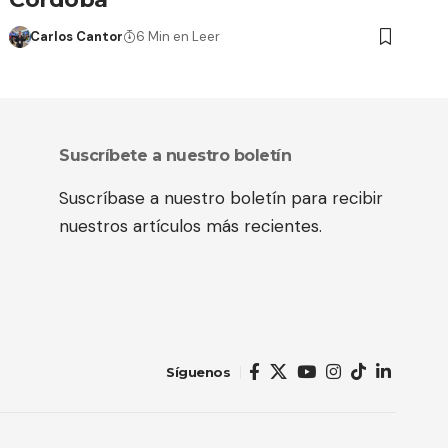
Carlos Cantor
6 Min en Leer
Suscríbete a nuestro boletín
Suscríbase a nuestro boletín para recibir
nuestros artículos más recientes.
Síguenos