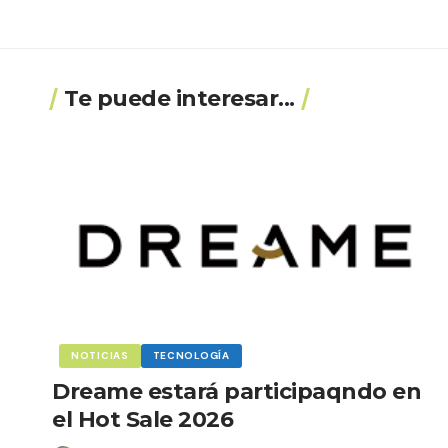
Te puede interesar...
NOTICIAS
TECNOLOGÍA
Dreame estará participaqndo en
el Hot Sale 2026