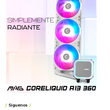
Síguenos