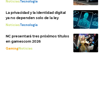
Noticias
Tecnología
La privacidad y la identidad digital
ya no dependen solo de la ley
Noticias
Tecnología
NC presentará tres próximos títulos
en gamescom 2026
Gaming
Noticias