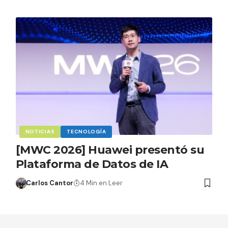
NOTICIAS
TECNOLOGÍA
[MWC 2026] Huawei presentó su
Plataforma de Datos de IA
Carlos Cantor
4 Min en Leer