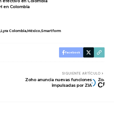
n efectivo en Colombia
CH en Colombia
Lyra Colombia
México
Smartform
Facebook
SIGUIENTE ARTÍCULO
Zoho anuncia nuevas funciones
impulsadas por ZIA