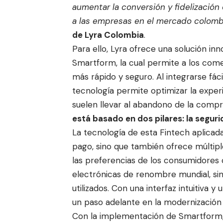
aumentar la conversión y fidelización
a las empresas en el mercado colomb
de Lyra Colombia
.
Para ello,
Lyra
ofrece una solución inn
Smartform, la cual permite a los com
más rápido y seguro. Al integrarse f
tecnología permite optimizar la experi
suelen llevar al abandono de la compr
está basado en dos pilares: la seguri
La tecnología de esta Fintech aplicad
pago, sino que también ofrece múltip
las preferencias de los consumidores c
electrónicas de renombre mundial, s
utilizados. Con una interfaz intuitiva 
un paso adelante en la modernización
Con la implementación de Smartform,