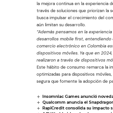
la mejora continua en la experiencia
través de soluciones que priorizan la s
busca impulsar el crecimiento del come
aún limitan su desarrollo.
“Además pensamos en la experiencia
desarrollos mobile first, entendiendo 
comercio electrónico en Colombia es
dispositivos móviles. Ya que en 2024,
realizaron a través de dispositivos mó
Este hábito de consumo remarca la i
optimizadas para dispositivos móviles,
segura que fomente la adopción de pag
Insomniac Games anunció novedad
Qualcomm anuncia el Snapdragon
RapiCredit consolida su impacto 