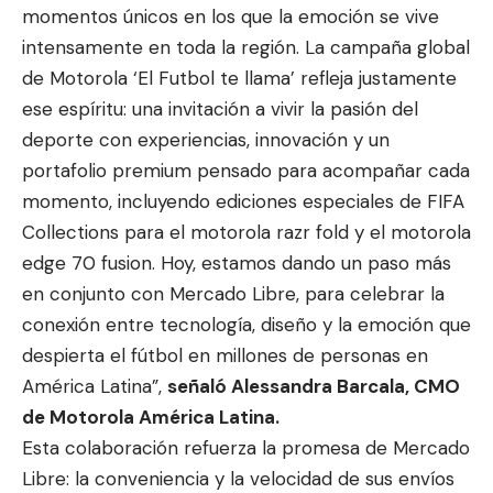
momentos únicos en los que la emoción se vive
intensamente en toda la región. La campaña global
de Motorola ‘El Futbol te llama’ refleja justamente
ese espíritu: una invitación a vivir la pasión del
deporte con experiencias, innovación y un
portafolio premium pensado para acompañar cada
momento, incluyendo ediciones especiales de FIFA
Collections para el motorola razr fold y el motorola
edge 70 fusion. Hoy, estamos dando un paso más
en conjunto con Mercado Libre, para celebrar la
conexión entre tecnología, diseño y la emoción que
despierta el fútbol en millones de personas en
América Latina”,
señaló Alessandra Barcala, CMO
de Motorola América Latina.
Esta colaboración refuerza la promesa de Mercado
Libre: la conveniencia y la velocidad de sus envíos