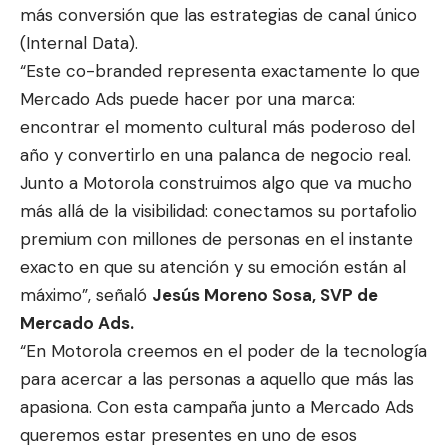
más conversión que las estrategias de canal único
(Internal Data).
“Este co-branded representa exactamente lo que
Mercado Ads puede hacer por una marca:
encontrar el momento cultural más poderoso del
año y convertirlo en una palanca de negocio real.
Junto a Motorola construimos algo que va mucho
más allá de la visibilidad: conectamos su portafolio
premium con millones de personas en el instante
exacto en que su atención y su emoción están al
máximo”, señaló
Jesús Moreno Sosa, SVP de
Mercado Ads.
“En Motorola creemos en el poder de la tecnología
para acercar a las personas a aquello que más las
apasiona. Con esta campaña junto a Mercado Ads
queremos estar presentes en uno de esos