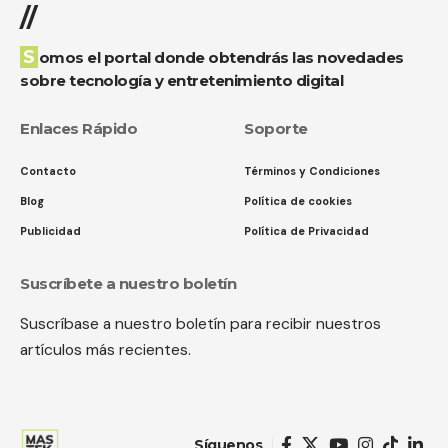
//
Somos el portal donde obtendrás las novedades
sobre tecnología y entretenimiento digital
Enlaces Rápido
Soporte
Contacto
Términos y Condiciones
Blog
Política de cookies
Publicidad
Política de Privacidad
Suscríbete a nuestro boletín
Suscríbase a nuestro boletín para recibir nuestros
artículos más recientes.
Síguenos