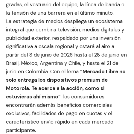
gradas, el vestuario del equipo, la línea de banda o
la tensión de una barrera en el último minuto.
La estrategia de medios despliega un ecosistema
integral que combina televisión, medios digitales y
publicidad exterior, respaldado por una inversión
significativa a escala regional y estará al aire a
partir del 8 de junio de 2026 hasta el 28 de junio en
Brasil, México, Argentina y Chile, y hasta el 21 de
junio en Colombia. Con el lema
“Mercado Libre no
solo entrega los dispositivos premium de
Motorola. Te acerca a la acción, como si
estuvieras ahí mismo”
, los consumidores
encontrarán además beneficios comerciales
exclusivos, facilidades de pago en cuotas y el
característico envío rápido en cada mercado
participante.