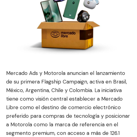
Mercado Ads y Motorola anuncian el lanzamiento
de su primera Flagship Campaign, activa en Brasil,
México, Argentina, Chile y Colombia. La iniciativa
tiene como visión central establecer a Mercado
Libre como el destino de c
omercio electrónico
preferido para comp
ras de tecnología y posicionar
a Motorola como la marca de referencia en el
segmento premium, con acceso a más de 126.1