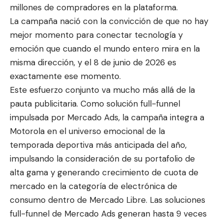
millones de compradores en la plataforma.
La campaña nació con la convicción de que no hay
mejor momento para conectar tecnología y
emoción que cuando el mundo entero mira en la
misma dirección, y el 8 de junio de 2026 es
exactamente ese momento.
Este esfuerzo conjunto va mucho más allá de la
pauta publicitaria. Como solución full-funnel
impulsada por Mercado Ads, la campaña integra a
Motorola en el universo emocional de la
temporada deportiva más anticipada del año,
impulsando la consideración de su portafolio de
alta gama y generando crecimiento de cuota de
mercado en la categoría de electrónica de
consumo dentro de Mercado Libre. Las soluciones
full-funnel de Mercado Ads generan hasta 9 veces