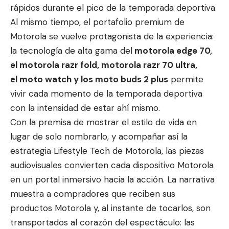
rápidos durante el pico de la temporada deportiva.
Al mismo tiempo, el portafolio premium de
Motorola se vuelve protagonista de la experiencia:
la tecnología de alta gama del
motorola edge 70
,
el
motorola razr fold
,
motorola razr 70 ultra
,
el
moto watch
y los
moto buds 2 plus
permite
vivir cada momento de la temporada deportiva
con la intensidad de estar ahí mismo.
Con la premisa de mostrar el estilo de vida en
lugar de solo nombrarlo, y acompañar así la
estrategia Lifestyle Tech de Motorola, las piezas
audiovisuales convierten cada dispositivo Motorola
en un portal inmersivo hacia la acción. La narrativa
muestra a compradores que reciben sus
productos Motorola y, al instante de tocarlos, son
transportados al corazón del espectáculo: las