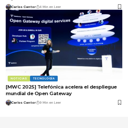
Carlos Cantor
4 Min en Leer
NOTICIAS
TECNOLOGÍA
[MWC 2025] Telefónica acelera el despliegue
mundial de Open Gateway
Carlos Cantor
9 Min en Leer