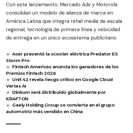
Con este lanzamiento, Mercado Ads y Motorola
consolidan un modelo de alianza de marca en
América Latina que integra retail media de escala
regional, tecnología de primera línea y velocidad
de entrega en un único ecosistema publicitario.
Acer presentó la scooter eléctrica Predator ES
Storm Pro
Fintech Americas anuncia los ganadores de los
Premios Fintech 2026
Unit 42 revela riesgo crítico en Google Cloud
Vertex AI
Dinkum será distribuido globalmente por
KRAFTON
Geely Holding Group se convierte en el grupo
automotriz más vendido en China