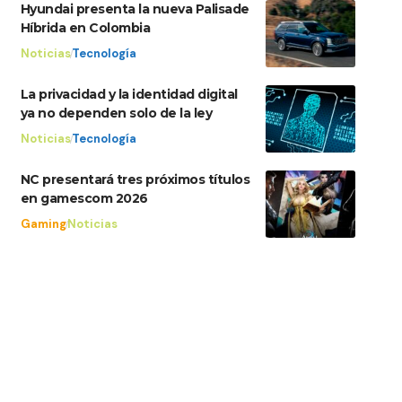
Hyundai presenta la nueva Palisade
Híbrida en Colombia
Noticias
Tecnología
La privacidad y la identidad digital
ya no dependen solo de la ley
Noticias
Tecnología
NC presentará tres próximos títulos
en gamescom 2026
Gaming
Noticias