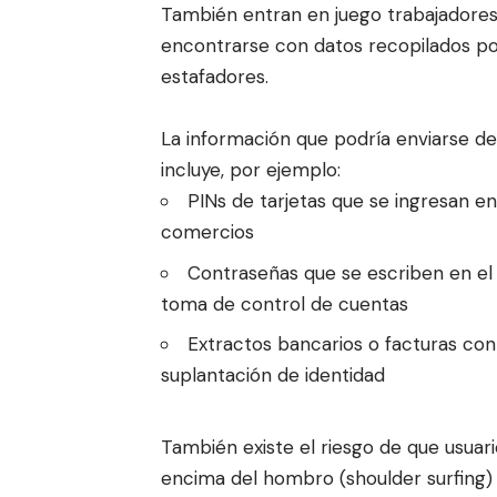
También entran en juego trabajadores 
encontrarse con datos recopilados por
estafadores.
La información que podría enviarse de
incluye, por ejemplo:
PINs de tarjetas que se ingresan e
comercios
Contraseñas que se escriben en el es
toma de control de cuentas
Extractos bancarios o facturas con
suplantación de identidad
También existe el riesgo de que usuari
encima del hombro (
shoulder surfing
)