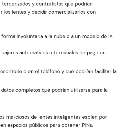
tercerizados y contratistas que podrían
 los lentes y decidir comercializarlos con
 forma involuntaria a la nube o a un modelo de IA
n cajeros automáticos o terminales de pago en
critorio o en el teléfono y que podrían facilitar la
 datos completos que podrían utilizarse para la
os maliciosos de lentes inteligentes espíen por
 en espacios públicos para obtener PINs,