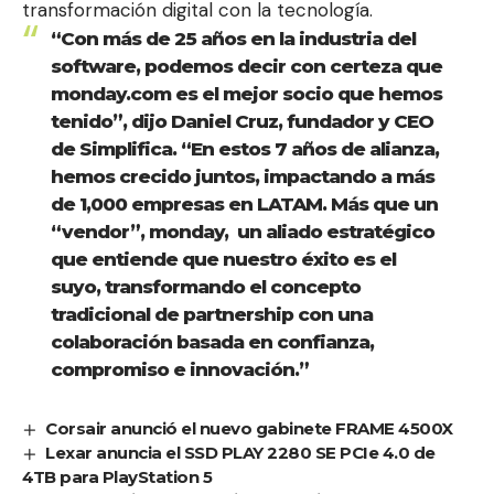
transformación digital con la tecnología. ​
“Con más de 25 años en la industria del
software, podemos decir con certeza que
monday.com es el mejor socio que hemos
tenido”, dijo Daniel Cruz, fundador y CEO
de Simplifica. “En estos 7 años de alianza,
hemos crecido juntos, impactando a más
de 1,000 empresas en LATAM. Más que un
“vendor”, monday, ​ un aliado estratégico
que entiende que nuestro éxito es el
suyo, transformando el concepto
tradicional de partnership con una
colaboración basada en confianza,
compromiso e innovación.”
Corsair anunció el nuevo gabinete FRAME 4500X
Lexar anuncia el SSD PLAY 2280 SE PCIe 4.0 de
4TB para PlayStation 5