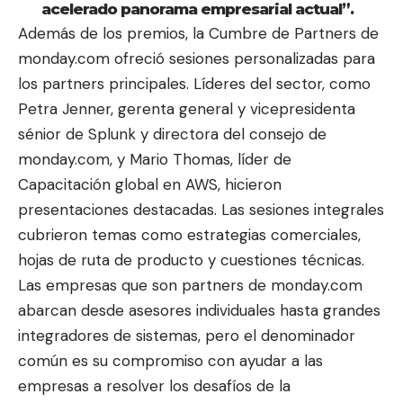
acelerado panorama empresarial actual”. ​
Además de los premios, la Cumbre de Partners de
monday.com ofreció sesiones personalizadas para
los partners principales. Líderes del sector, como
Petra Jenner, gerenta general y vicepresidenta
sénior de Splunk y directora del consejo de
monday.com, y Mario Thomas, líder de
Capacitación global en AWS, hicieron
presentaciones destacadas. Las sesiones integrales
cubrieron temas como estrategias comerciales,
hojas de ruta de producto y cuestiones técnicas.
Las empresas que son partners de monday.com
abarcan desde asesores individuales hasta grandes
integradores de sistemas, pero el denominador
común es su compromiso con ayudar a las
empresas a resolver los desafíos de la