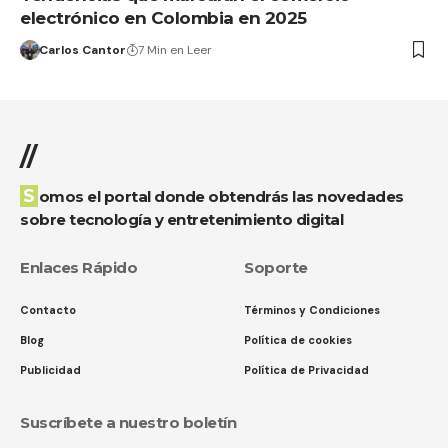
electrónico en Colombia en 2025
Carlos Cantor
7 Min en Leer
//
Somos el portal donde obtendrás las novedades
sobre tecnología y entretenimiento digital
Enlaces Rápido
Soporte
Contacto
Términos y Condiciones
Blog
Política de cookies
Publicidad
Política de Privacidad
Suscríbete a nuestro boletín