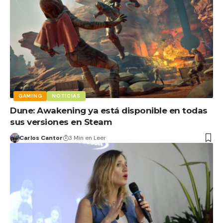
GAMING
NOTICIAS
Dune: Awakening ya está disponible en todas
sus versiones en Steam
Carlos Cantor
3 Min en Leer