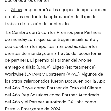
opciones a los clientes.
Ziflow
empoderará a los equipos de operaciones
creativas mediante la optimización de flujos de
trabajo de revisión de contenidos.
La Cumbre cerró con los Premios para Partners
de monday.com, que se entregan anualmente y
que celebran los aportes más destacados a los
clientes de monday.com a través del ecosistema
de partners. El premio al Partner del Año se
entregó a tiilt.io (EMEA), Eligeo (Norteamérica),
Workwise (LATAM) y Upstream (APAC). Algunos de
los otros galardonados fueron DocuGen por la App
del Año, Tryve como Partner de Éxito del Cliente
del Año, Yep Solutions como Partner Autorizado
del Año y el Partner Autorizado CX Labs como
Estrella Emergente de 2024.