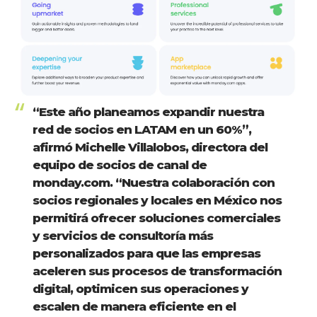
“Este año planeamos expandir nuestra
red de socios en LATAM en un 60%”,
afirmó Michelle Villalobos, directora del
equipo de socios de canal de
monday.com. “Nuestra colaboración con
socios regionales y locales en México nos
permitirá ofrecer soluciones comerciales
y servicios de consultoría más
personalizados para que las empresas
aceleren sus procesos de transformación
digital, optimicen sus operaciones y
escalen de manera eficiente en el