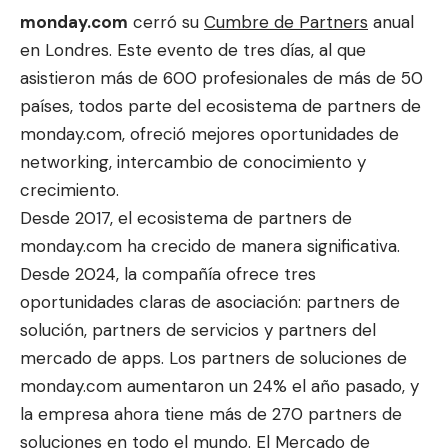
monday.com
cerró su
Cumbre de Partners
anual
en Londres. Este evento de tres días, al que
asistieron más de 600 profesionales de más de 50
países, todos parte del ecosistema de partners de
monday.com, ofreció mej
ores oportunidades de
networking
, intercambio de conocimiento y
crecimiento. ​
Desde 2017, el ecosistema de partners de
monday.com ha crecido de manera significativa.
Desde 2024, la compañía ofrece tres
oportunidades claras de asociación: partners de
solución, partners de servicios y partners del
mercado de apps. Los partners de soluciones de
monday.com aumentaron un 24% el año pasado, y
la empresa ahora tiene más de 270 partners de
soluciones en todo el mundo.
El Mercado de