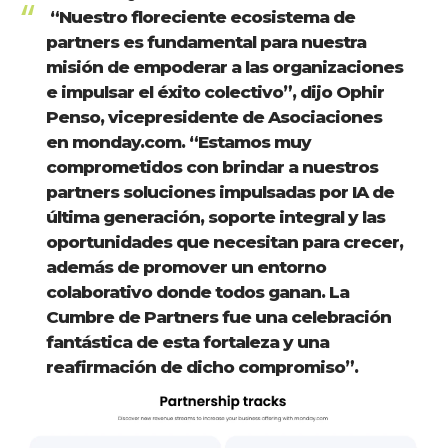
“Nuestro floreciente ecosistema de
partners es fundamental para nuestra
misión de empoderar a las organizaciones
e impulsar el éxito colectivo”, dijo Ophir
Penso, vicepresidente de Asociaciones
en monday.com. “Estamos muy
comprometidos con brindar a nuestros
partners soluciones impulsadas por IA de
última generación, soporte integral y las
oportunidades que necesitan para crecer,
además de promover un entorno
colaborativo donde todos ganan. La
Cumbre de Partners fue una celebración
fantástica de esta fortaleza y una
reafirmación de dicho compromiso”.