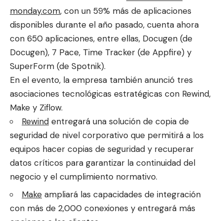
monday.com
, con un 59% más de aplicaciones
disponibles durante el año pasado, cuenta ahora
con 650 aplicaciones, entre ellas, Docugen (de
Docugen), 7 Pace, Time Tracker (de Appfire) y
SuperForm (de Spotnik).
En el evento, la empresa también anunció tres
asociaciones tecnológicas estratégicas con Rewind,
Make y Ziflow. ​
Rewind
entregará una solución de copia de
seguridad de nivel corporativo que permitirá a los
equipos hacer copias de seguridad y recuperar
datos críticos para garantizar la continuidad del
negocio y el cumplimiento normativo.
Make
ampliará las capacidades de integración
con más de 2,000 conexiones y entregará más