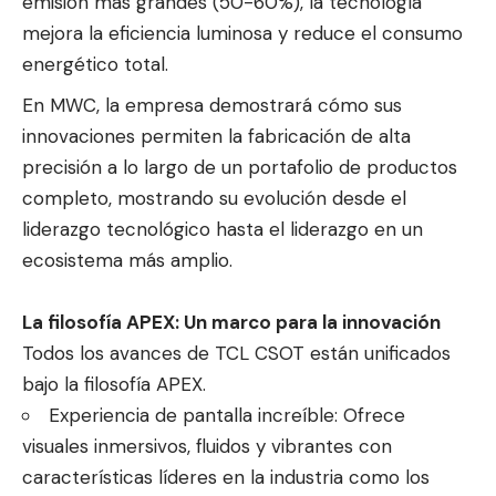
emisión más grandes (50-60%), la tecnología
mejora la eficiencia luminosa y reduce el consumo
energético total.
En MWC, la empresa demostrará cómo sus
innovaciones permiten la fabricación de alta
precisión a lo largo de un portafolio de productos
completo, mostrando su evolución desde el
liderazgo tecnológico hasta el liderazgo en un
ecosistema más amplio.
La filosofía APEX: Un marco para la innovación
Todos los avances de TCL CSOT están unificados
bajo la filosofía APEX.
Experiencia de pantalla increíble: Ofrece
visuales inmersivos, fluidos y vibrantes con
características líderes en la industria como los