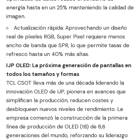
energía hasta en un 25% manteniendo la calidad de
imagen.
Actualización rápida: Aprovechando un diseño
real de píxeles RGB, Super Pixel requiere menos
ancho de banda que SPR, lo que permite tasas de
refresco hasta un 40% más altas.
IJP OLED: La próxima generación de pantallas en
todos los tamaños y formas
TCL CSOT lleva más de una década liderando la
innovación OLED de IJP, pionera en avances que
simplifican la producción, reducen costes y
desbloquean nuevos niveles de rendimiento. La
empresa comenzó la construcción de la primera
línea de producción de OLED (t8) de 8,6
generaciones del mundo, reforzando su liderazgo