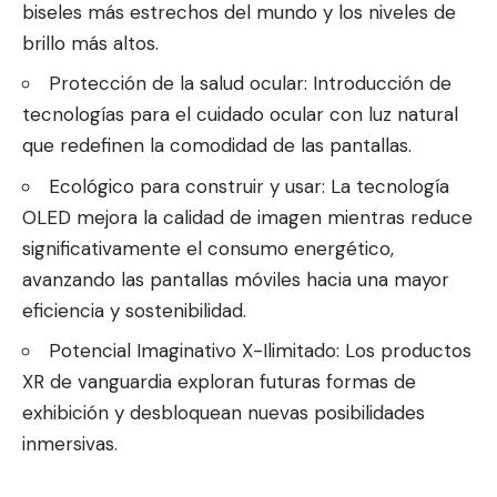
biseles más estrechos del mundo y los niveles de
brillo más altos.
Protección de la salud ocular: Introducción de
tecnologías para el cuidado ocular con luz natural
que redefinen la comodidad de las pantallas.
Ecológico para construir y usar: La tecnología
OLED mejora la calidad de imagen mientras reduce
significativamente el consumo energético,
avanzando las pantallas móviles hacia una mayor
eficiencia y sostenibilidad.
Potencial Imaginativo X-Ilimitado: Los productos
XR de vanguardia exploran futuras formas de
exhibición y desbloquean nuevas posibilidades
inmersivas.