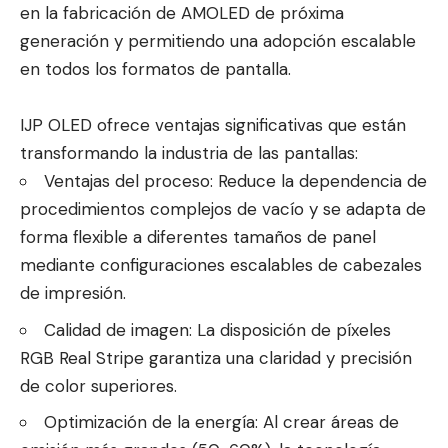
en la fabricación de AMOLED de próxima
generación y permitiendo una adopción escalable
en todos los formatos de pantalla.
IJP OLED ofrece ventajas significativas que están
transformando la industria de las pantallas:
Ventajas del proceso: Reduce la dependencia de
procedimientos complejos de vacío y se adapta de
forma flexible a diferentes tamaños de panel
mediante configuraciones escalables de cabezales
de impresión.
Calidad de imagen: La disposición de píxeles
RGB Real Stripe garantiza una claridad y precisión
de color superiores.
Optimización de la energía: Al crear áreas de