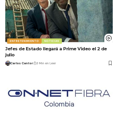
ENTRETENIMIENTO
NOTICIAS
Jefes de Estado llegará a Prime Video el 2 de
julio
Carlos Cantor
3 Min en Leer