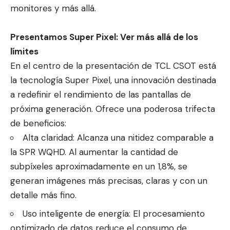
monitores y más allá.
Presentamos Super Pixel: Ver más allá de los
límites
En el centro de la presentación de TCL CSOT está
la tecnología Super Pixel, una innovación destinada
a redefinir el rendimiento de las pantallas de
próxima generación. Ofrece una poderosa trifecta
de beneficios:
Alta claridad: Alcanza una nitidez comparable a
la SPR WQHD. Al aumentar la cantidad de
subpíxeles aproximadamente en un 1,8%, se
generan imágenes más precisas, claras y con un
detalle más fino.
Uso inteligente de energía: El procesamiento
optimizado de datos reduce el consumo de