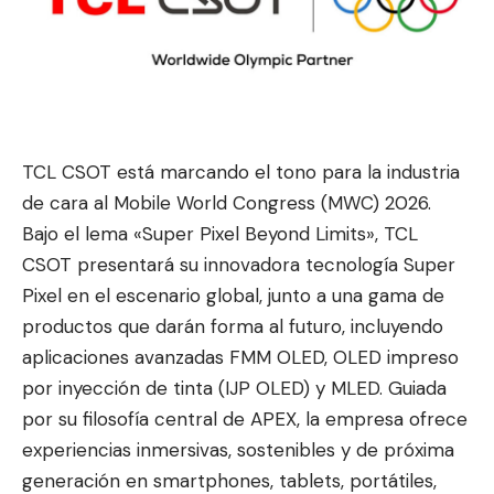
TCL CSOT está marcando el tono para la industria
de cara al Mobile World Congress (MWC) 2026.
Bajo el lema «Super Pixel Beyond Limits», TCL
CSOT presentará su innovadora tecnología Super
Pixel en el escenario global, junt
o a una gama de
productos que
darán forma al futuro, incluyendo
aplicaciones avanzadas FMM OLED, OLED impreso
por inyección de tinta (IJP OLED) y MLED. Guiada
por su filosofía central de APEX, la empresa ofrece
experiencias inmersivas, sostenibles y de próxima
generación en smartphones, tablets, portátiles,