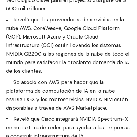
500 mil millones.
Reveló que los proveedores de servicios en la
nube AWS, CoreWeave, Google Cloud Platform
(GCP), Microsoft Azure y Oracle Cloud
Infrastructure (OCI) están llevando los sistemas
NVIDIA GB200 a las regiones de la nube de todo el
mundo para satisfacer la creciente demanda de IA
de los clientes.
Se asoció con AWS para hacer que la
plataforma de computación de IA en la nube
NVIDIA DGX y los microservicios NVIDIA NIM estén
disponibles a través de AWS Marketplace.
Reveló que Cisco integrará NVIDIA Spectrum-X
en su cartera de redes para ayudar a las empresas
a construir infraestructura de IA.