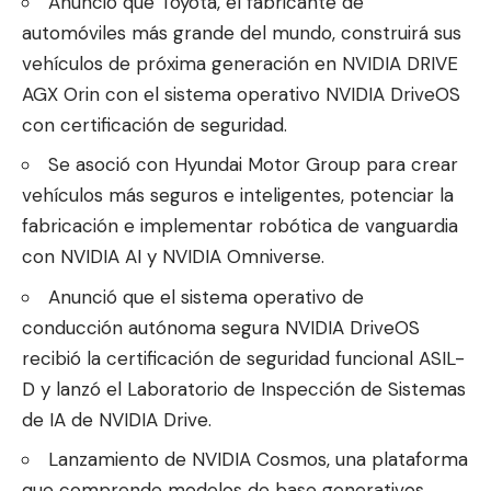
Anunció que Toyota, el fabricante de
automóviles más grande del mundo, construirá sus
vehículos de próxima generación en NVIDIA DRIVE
AGX Orin con el sistema operativo NVIDIA DriveOS
con certificación de seguridad.
Se asoció con Hyundai Motor Group para crear
vehículos más seguros e inteligentes, potenciar la
fabricación e implementar robótica de vanguardia
con NVIDIA AI y NVIDIA Omniverse.
Anunció que el sistema operativo de
conducción autónoma segura NVIDIA DriveOS
recibió la certificación de seguridad funcional ASIL-
D y lanzó el Laboratorio de Inspección de Sistemas
de IA de NVIDIA Drive.
Lanzamiento de NVIDIA Cosmos, una plataforma
que comprende modelos de base generativos