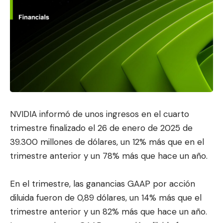
NVIDIA informó de unos ingresos en el cuarto
trimestre finalizado el 26 de enero de 2025 de
39.300 millones de dólares, un 12% más que en el
trimestre anterior y un 78% más que hace un año.
En el trimestre, las ganancias GAAP por acción
diluida fueron de 0,89 dólares, un 14% más que el
trimestre anterior y un 82% más qu
e hace un año.