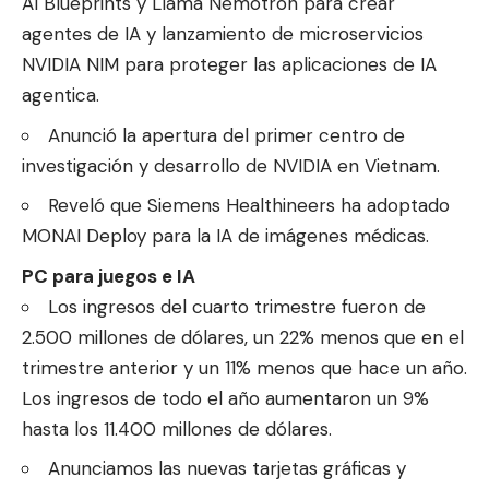
AI Blueprints y Llama Nemotron para crear
agentes de IA y lanzamiento de microservicios
NVIDIA NIM para proteger las aplicaciones de IA
agentica.
Anunció la apertura del primer centro de
investigación y desarrollo de NVIDIA en Vietnam.
Reveló que Siemens Healthineers ha adoptado
MONAI Deploy para la IA de imágenes médicas.
PC para juegos e IA
Los ingresos del cuarto trimestre fueron de
2.500 millones de dólares, un 22% menos que en el
trimestre anterior y un 11% menos que hace un año.
Los ingresos de todo el año aumentaron un 9%
hasta los 11.400 millones de dólares.
Anunciamos las nuevas tarjetas gráficas y