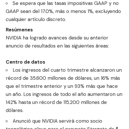
Se espera que las tasas impositivas GAAP y no
GAAP sean del 17.0%, más o menos 1%, excluyendo
cualquier artículo discreto.
Resúmenes
NVIDIA ha logrado avances desde su anterior
anuncio de resultados en las siguientes áreas:
Centro de datos
Los ingresos del cuarto trimestre alcanzaron un
récord de 35.600 millones de dólares, un 16% más
que el trimestre anterior y un 93% más que hace
un año. Los ingresos de todo el año aumentaron un
142% hasta un récord de 115.200 millones de
dólares.
Anunció que NVIDIA servirá como socio
tecnológico clave para el proyecto Stargate de $