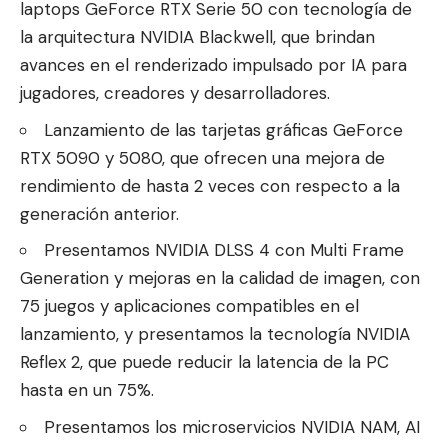
laptops GeForce RTX Serie 50 con tecnología de
la arquitectura NVIDIA Blackwell, que brindan
avances en el renderizado impulsado por IA para
jugadores, creadores y desarrolladores.
Lanzamiento de las tarjetas gráficas GeForce
RTX 5090 y 5080, que ofrecen una mejora de
rendimiento de hasta 2 veces con respecto a la
generación anterior.
Presentamos NVIDIA DLSS 4 con Multi Frame
Generation y mejoras en la calidad de imagen, con
75 juegos y aplicaciones compatibles en el
lanzamiento, y presentamos la tecnología NVIDIA
Reflex 2, que puede reducir la latencia de la PC
hasta en un 75%.
Presentamos los microservicios NVIDIA NAM, AI