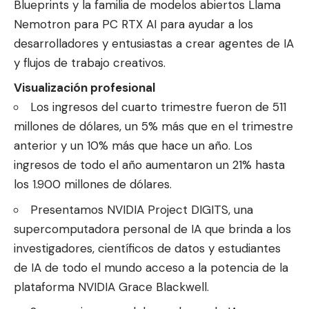
Blueprints y la familia de modelos abiertos Llama
Nemotron para PC RTX AI para ayudar a los
desarrolladores y entusiastas a crear agentes de IA
y flujos de trabajo creativos.
Visualización profesional
Los ingresos del cuarto trimestre fueron de 511
millones de dólares, un 5% más que en el trimestre
anterior y un 10% más que hace un año. Los
ingresos de todo el año aumentaron un 21% hasta
los 1.900 millones de dólares.
Presentamos NVIDIA Project DIGITS, una
supercomputadora personal de IA que brinda a los
investigadores, científicos de datos y estudiantes
de IA de todo el mundo acceso a la potencia de la
plataforma NVIDIA Grace Blackwell.