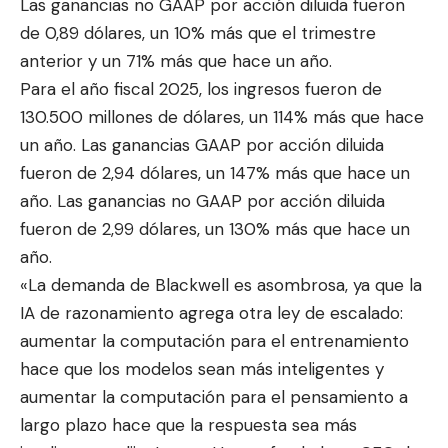
Las ganancias no
GAAP por acción diluida fueron
de 0,89 dólares, un 10% más que el trimestre
anterior y un 71% más que hace un año.
Para el año fiscal 2025, los ingresos fueron de
130.500 millones de dólares, un 114% más que hace
un año. Las ganancias GAAP por acción diluida
fueron de 2,94 dólares, un 147% más que hace un
año. Las ganancias no GAAP por acción diluida
fueron de 2,99 dólares, un 130% más que hace un
año.
«La demanda de Blackwell es asombrosa, ya que la
IA de razonamiento agrega otra ley de escalado:
aumentar la computación para el entrenamiento
hace que los modelos sean más inteligentes y
aumentar la computación para el pensamiento a
largo plazo hace que la respuesta sea más