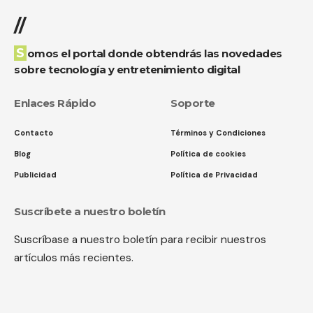
//
Somos el portal donde obtendrás las novedades
sobre tecnología y entretenimiento digital
Enlaces Rápido
Soporte
Contacto
Términos y Condiciones
Blog
Política de cookies
Publicidad
Política de Privacidad
Suscríbete a nuestro boletín
Suscríbase a nuestro boletín para recibir nuestros
artículos más recientes.