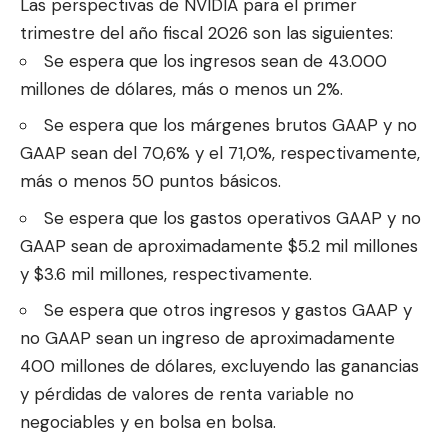
Las perspectivas de NVIDIA para el primer
trimestre del año fiscal 2026 son las siguientes:
Se espera que los ingresos sean de 43.000
millones de dólares, más o menos un 2%.
Se espera que los márgenes brutos GAAP y no
GAAP sean del 70,6% y el 71,0%, respectivamente,
más o menos 50 puntos básicos.
Se espera que los gastos operativos GAAP y no
GAAP sean de aproximadamente $5.2 mil millones
y $3.6 mil millones, respectivamente.
Se espera que otros ingresos y gastos GAAP y
no GAAP sean un ingreso de aproximadamente
400 millones de dólares, excluyendo las ganancias
y pérdidas de valores de renta variable no
negociables y en bolsa en bolsa.