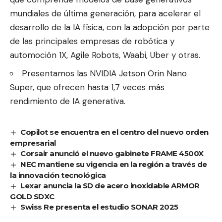
mundiales de última generación, para acelerar el
desarrollo de la IA física, con la adopción por parte
de las principales empresas de robótica y
automoción 1X, Agile Robots, Waabi, Uber y otras.
Presentamos las NVIDIA Jetson Orin Nano
Super, que ofrecen hasta 1,7 veces más
rendimiento de IA generativa.
Copilot se encuentra en el centro del nuevo orden
empresarial
Corsair anunció el nuevo gabinete FRAME 4500X
NEC mantiene su vigencia en la región a través de
la innovación tecnológica
Lexar anuncia la SD de acero inoxidable ARMOR
GOLD SDXC
Swiss Re presenta el estudio SONAR 2025