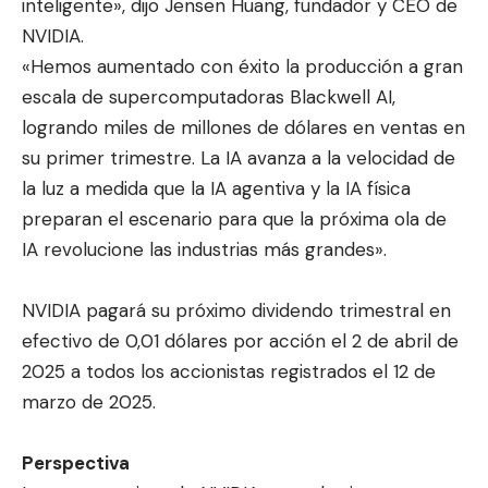
inteligente», dijo Jensen Huang, fundador y CEO de
NVIDIA.
«Hemos aumentado con éxito la producción a gran
escala de supercomputadoras Blackwell AI,
logrando miles de millones de dólares en ventas en
su primer trimestre. La IA avanza a la velocidad de
la luz a medida que la IA agentiva y la IA física
preparan el escenario para que la próxima ola de
IA revolucione las industrias más grandes».
NVIDIA pagará su próximo dividendo trimestral en
efectivo de 0,01 dólares por acción el 2 de abril de
2025 a todos los accionistas registrados el 12 de
marzo de 2025.
Perspectiva