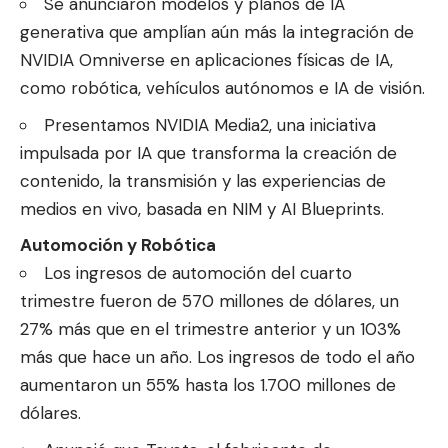
Se anunciaron modelos y planos de IA
generativa que amplían aún más la integración de
NVIDIA Omniverse en aplicaciones físicas de IA,
como robótica, vehículos autónomos e IA de visión.
Presentamos NVIDIA Media2, una iniciativa
impulsada por IA que transforma la creación de
contenido, la transmisión y las experiencias de
medios en vivo, basada en NIM y AI Blueprints.
Automoción y Robótica
Los ingresos de automoción del cuarto
trimestre fueron de 570 millones de dólares, un
27% más que en el trimestre anterior y un 103%
más que hace un año. Los ingresos de todo el año
aumentaron un 55% hasta los 1.700 millones de
dólares.