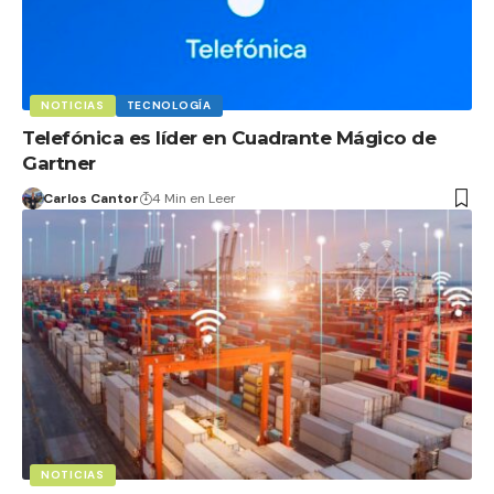
NOTICIAS
TECNOLOGÍA
Telefónica es líder en Cuadrante Mágico de
Gartner
Carlos Cantor
4 Min en Leer
NOTICIAS