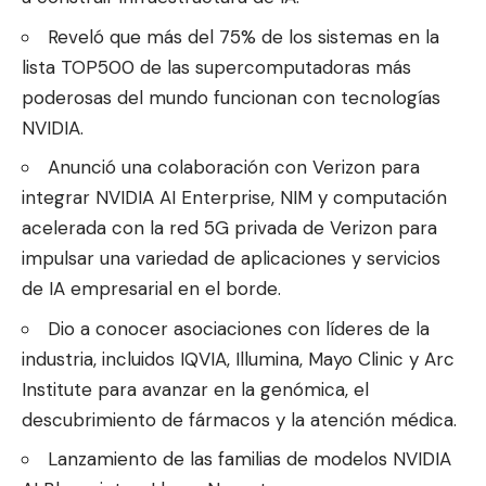
Reveló que más del 75% de los sistemas en la
lista TOP500 de las supercomputadoras más
poderosas del mundo funcionan con tecnologías
NVIDIA.
Anunció una colaboración con Verizon para
integrar NVIDIA AI Enterprise, NIM y computación
acelerada con la red 5G privada de Verizon para
impulsar una variedad de aplicaciones y servicios
de IA empresarial en el borde.
Dio a conocer asociaciones con líderes de la
industria, incluidos IQVIA, Illumina, Mayo Clinic y Arc
Institute para avanzar en la genómica, el
descubrimiento de fármacos y la atención médica.
Lanzamiento de las familias de modelos NVIDIA