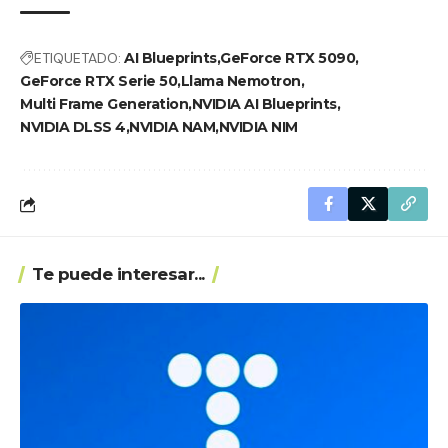
ETIQUETADO:
AI Blueprints
GeForce RTX 5090
GeForce RTX Serie 50
Llama Nemotron
Multi Frame Generation
NVIDIA AI Blueprints
NVIDIA DLSS 4
NVIDIA NAM
NVIDIA NIM
Te puede interesar...