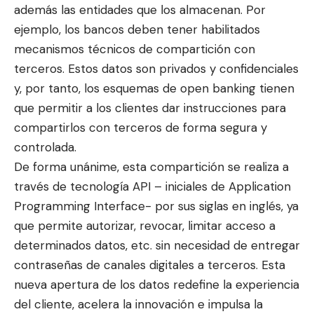
además las entidades que los almacenan. Por
ejemplo, los bancos deben tener habilitados
mecanismos técnicos de compartición con
terceros. Estos datos son privados y confidenciales
y, por tanto, los esquemas de open banking tienen
que permitir a los clientes dar instrucciones para
compartirlos con terceros de forma segura y
controlada.
De forma unánime, esta compartición se realiza a
través de tecnología API – iniciales de Application
Programming Interface- por sus siglas en inglés, ya
que permite autorizar, revocar, limitar acceso a
determinados datos, etc. sin necesidad de entregar
contraseñas de canales digitales a terceros. Esta
nueva apertura de los datos redefine la experiencia
del cliente, acelera la innovación e impulsa la