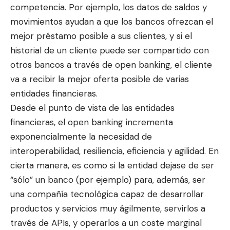
competencia. Por ejemplo, los datos de saldos y
movimientos ayudan a que los bancos ofrezcan el
mejor préstamo posible a sus clientes, y si el
historial de un cliente puede ser compartido con
otros bancos a través de open banking, el cliente
va a recibir la mejor oferta posible de varias
entidades financieras.
Desde el punto de vista de las entidades
financieras, el open banking incrementa
exponencialmente la necesidad de
interoperabilidad, resiliencia, eficiencia y agilidad. En
cierta manera, es como si la entidad dejase de ser
“sólo” un banco (por ejemplo) para, además, ser
una compañía tecnológica capaz de desarrollar
productos y servicios muy ágilmente, servirlos a
través de APIs, y operarlos a un coste marginal