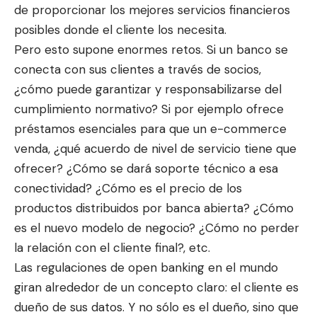
de proporcionar los mejores servicios financieros
posibles donde el cliente los necesita.
Pero esto supone enormes retos. Si un banco se
conecta con sus clientes a través de socios,
¿cómo puede garantizar y responsabilizarse del
cumplimiento normativo? Si por ejemplo ofrece
préstamos esenciales para que un e-commerce
venda, ¿qué acuerdo de nivel de servicio tiene que
ofrecer? ¿Cómo se dará soporte técnico a esa
conectividad? ¿Cómo es el precio de los
productos distribuidos por banca abierta? ¿Cómo
es el nuevo modelo de negocio? ¿Cómo no perder
la relación con el cliente final?, etc.
Las regulaciones de open banking en el mundo
giran alrededor de un concepto claro: el cliente es
dueño de sus datos. Y no sólo es el dueño, sino que