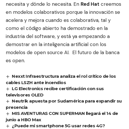
necesita y dónde lo necesita. En
Red Hat
creemos
en modelos colaborativos porque la innovación se
acelera y mejora cuando es colaborativa, tal y
como el código abierto ha demostrado en la
industria del software, y está ya empezando a
demostrar en la inteligencia artificial con los
modelos de open source AI. El futuro de la banca
es open.
Nexxt Infraestructura analiza el rol crítico de los
cables LSZH ante incendios
LG Electronics recibe certificación con sus
televisores OLED
Neutrik apuesta por Sudamérica para expandir su
presencia
MIS AVENTURAS CON SUPERMAN llegará el 14 de
junio a HBO Max
¿Puede mi smartphone 5G usar redes 4G?