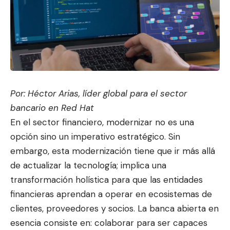
Por: Héctor Arias, líder global para el sector
bancario en Red Hat
En el sector financiero, modernizar no es una
opción sino un imperativo estratégico. Sin
embargo, esta modernización tiene que ir más allá
de actualizar la tecnología; implica una
transformación holística para que las entidades
financiera
s aprendan a operar en ec
osistemas de
clientes, proveedores y socios. La banca abierta en
esencia consiste en: colaborar para ser capaces