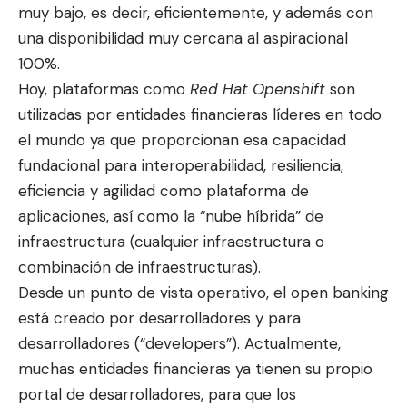
muy bajo, es decir, eficientemente, y además con
una disponibilidad muy cercana al aspiracional
100%.
Hoy, plataformas como
Red Hat Openshift
son
utilizadas por entidades financieras líderes en todo
el mundo ya que proporcionan esa capacidad
fundacional para interoperabilidad, resiliencia,
eficiencia y agilidad como plataforma de
aplicaciones, así como la “nube híbrida” de
infraestructura (cualquier infraestructura o
combinación de infraestructuras).
Desde un punto de vista operativo, el open banking
está creado por desarrolladores y para
desarrolladores (“developers”). Actualmente,
muchas entidades financieras ya tienen su propio
portal de desarrolladores, para que los