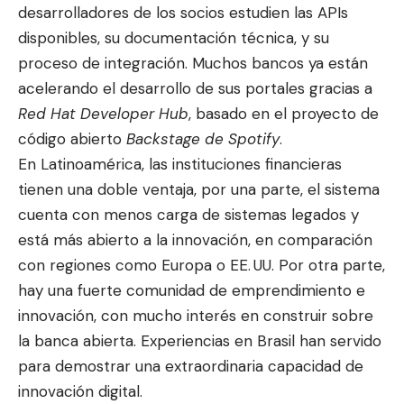
desarrolladores de los socios estudien las APIs
disponibles, su documentación técnica, y su
proceso de integración. Muchos bancos ya están
acelerando el desarrollo de sus portales gracias a
Red Hat Developer Hub
, basado en el proyecto de
código abierto
Backstage de Spotify
.
En Latinoamérica, las instituciones financieras
tienen una doble ventaja, por una parte, el sistema
cuenta con menos carga de sistemas legados y
está más abierto a la innovación, en comparación
con regiones como Europa o EE. UU. Por otra parte,
hay una fuerte comunidad de emprendimiento e
innovación, con mucho interés en construir sobre
la banca abierta. Experiencias en Brasil han servido
para demostrar una extraordinaria capacidad de
innovación digital.