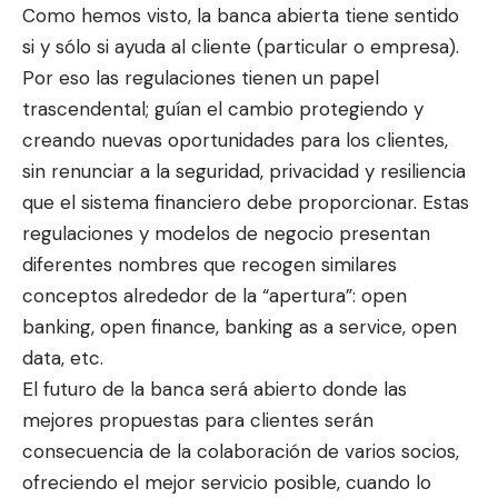
Como hemos visto, la banca abierta tiene sentido
si y sólo si ayuda al cliente (particular o empresa).
Por eso las regulaciones tienen un papel
trascendental; guían el cambio protegiendo y
creando nuevas oportunidades para los clientes,
sin renunciar a la seguridad, privacidad y resiliencia
que el sistema financiero debe proporcionar. Estas
regulaciones y modelos de negocio presentan
diferentes nombres que recogen similares
conceptos alrededor de la “apertura”: open
banking, open finance, banking as a service, open
data, etc.
El futuro de la banca será abierto donde las
mejores propuestas para clientes serán
consecuencia de la colaboración de varios socios,
ofreciendo el mejor servicio posible, cuando lo