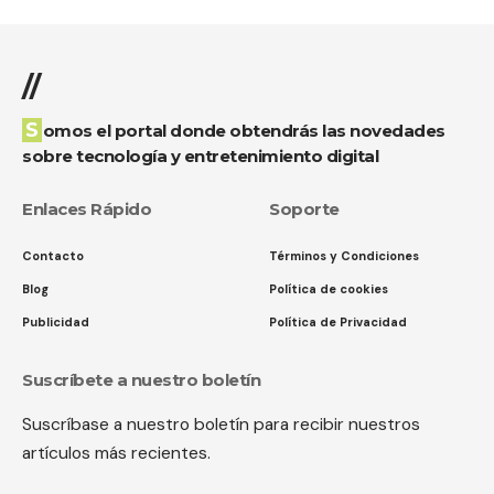
//
Somos el portal donde obtendrás las novedades
sobre tecnología y entretenimiento digital
Enlaces Rápido
Soporte
Contacto
Términos y Condiciones
Blog
Política de cookies
Publicidad
Política de Privacidad
Suscríbete a nuestro boletín
Suscríbase a nuestro boletín para recibir nuestros
artículos más recientes.