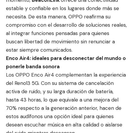
momento,
BeaconLink
ofrece una conectividad
estable y confiable en los lugares donde más se
necesita. De esta manera, OPPO reafirma su
compromiso con el desarrollo de soluciones reales,
al integrar funciones pensadas para quienes
buscan libertad de movimiento sin renunciar a
estar siempre comunicados.
Enco Air4: ideales para desconectar del mundo o
ponerle banda sonora
Los OPPO Enco Air4 complementan la experiencia
del Reno13 5G. Con su sistema de cancelación
activa de ruido, y su larga duración de batería,
hasta 43 horas, lo que equivale a una mejora del
70% respecto a la generación anterior, hacen de
estos audífonos una opción ideal para quienes
desean escuchar música en alta calidad o aislarse