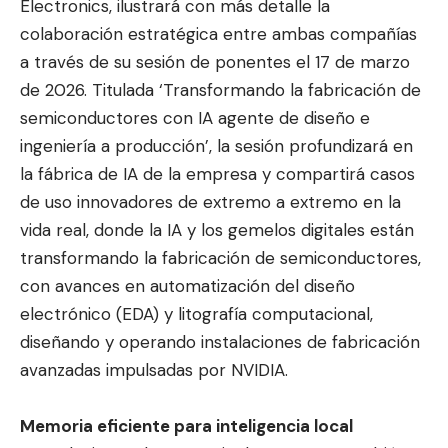
Electronics, ilustrará con más detalle la
colaboración estratégica entre ambas compañías
a través de su sesión de ponentes el 17 de marzo
de 2026. Titulada ‘Transformando la fabricación de
semiconductores con IA agente de diseño e
ingeniería a producción’, la sesión profundizará en
la fábrica de IA de la empresa y compartirá casos
de uso innovadores de extremo a extremo en la
vida real, donde la IA y los gemelos digitales están
transformando la fabricación de semiconductores,
con avances en automatización del diseño
electrónico (EDA) y litografía computacional,
diseñando y operando instalaciones de fabricación
avanzadas impulsadas por NVIDIA.
Memoria eficiente para inteligencia local