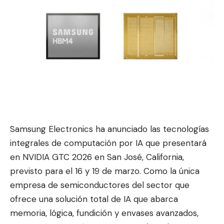
Samsung Electronics ha anunciado las tecnologías
integrales de computación por IA que presentará
en NVIDIA GTC 2026 en San José, California,
previsto para el 16 y 19 de marzo. Como la única
empresa de semiconductores del sector que
o
frece una solución tota
l de IA que abarca
memoria, lógica, fundición y envases avanzados,