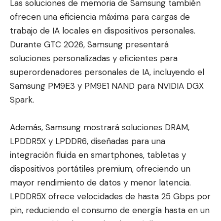
Las soluciones de memoria de Samsung también
ofrecen una eficiencia máxima para cargas de
trabajo de IA locales en dispositivos personales.
Durante GTC 2026, Samsung presentará
soluciones personalizadas y eficientes para
superordenadores personales de IA, incluyendo el
Samsung PM9E3 y PM9E1 NAND para NVIDIA DGX
Spark.
Además, Samsung mostrará soluciones DRAM,
LPDDR5X y LPDDR6, diseñadas para una
integración fluida en smartphones, tabletas y
dispositivos portátiles premium, ofreciendo un
mayor rendimiento de datos y menor latencia.
LPDDR5X ofrece velocidades de hasta 25 Gbps por
pin, reduciendo el consumo de energía hasta en un