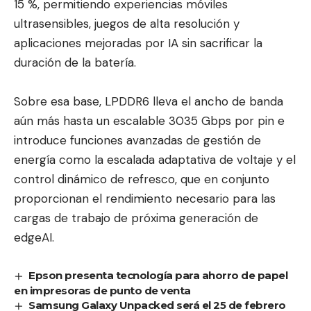
15 %, permitiendo experiencias móviles
ultrasensibles, juegos de alta resolución y
aplicaciones mejoradas por IA sin sacrificar la
duración de la batería.
Sobre esa base, LPDDR6 lleva el ancho de banda
aún más hasta un escalable 3035 Gbps por pin e
introduce funciones avanzadas de gestión de
energía como la escalada adaptativa de voltaje y el
control dinámico de refresco, que en conjunto
proporcionan el rendimiento necesario para las
cargas de trabajo de próxima generación de
edgeAI.
Epson presenta tecnología para ahorro de papel
en impresoras de punto de venta
Samsung Galaxy Unpacked será el 25 de febrero