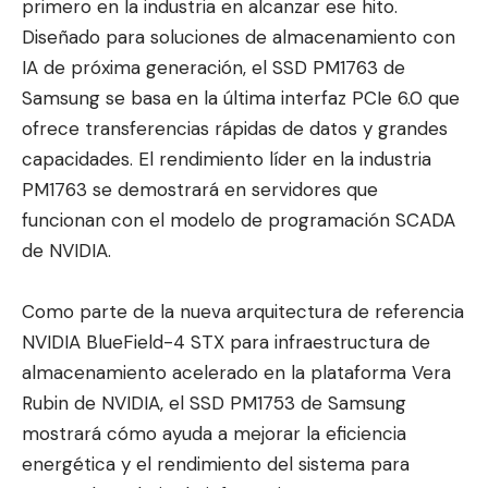
primero en la industria en alcanzar ese hito.
Diseñado para soluciones de almacenamiento con
IA de próxima generación, el SSD PM1763 de
Samsung se basa en la última interfaz PCIe 6.0 que
ofrece transferencias rápidas de datos y grandes
capacidades. El rendimiento líder en la industria
PM1763 se demostrará en servidores que
funcionan con el modelo de programación SCADA
de NVIDIA.
Como parte de la nueva arquitectura de referencia
NVIDIA BlueField-4 STX para infraestructura de
almacenamiento acelerado en la plataforma Vera
Rubin de NVIDIA, el SSD PM1753 de Samsung
mostrará cómo ayuda a mejorar la eficiencia
energética y el rendimiento del sistema para