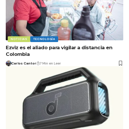
NOTICIAS
TECNOLOGÍA
Ezviz es el aliado para vigilar a distancia en
Colombia
Carlos Cantor
7 Min en Leer