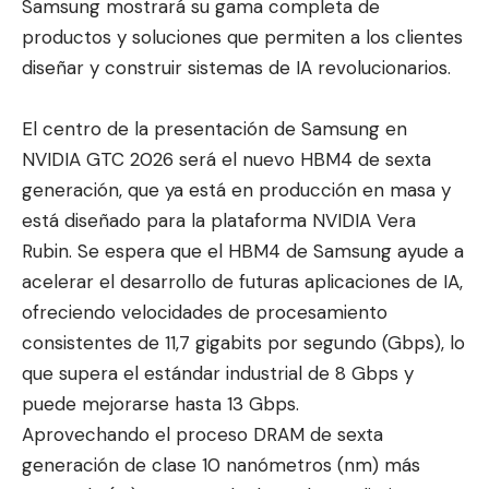
Samsung mostrará su gama completa de
productos y soluciones que permiten a los clientes
diseñar y construir sistemas de IA revolucionarios.
El centro de la presentación de Samsung en
NVIDIA GTC 2026 será el nuevo HBM4 de sexta
generación, que ya está en producción en masa y
está diseñado para la plataforma NVIDIA Vera
Rubin. Se espera que el HBM4 de Samsung ayude a
acelerar el desarrollo de futuras aplicaciones de IA,
ofreciendo velocidades de procesamiento
consistentes de 11,7 gigabits por segundo (Gbps), lo
que supera el estándar industrial de 8 Gbps y
puede mejorarse hasta 13 Gbps.
Aprovechando el proceso DRAM de sexta
generación de clase 10 nanómetros (nm) más