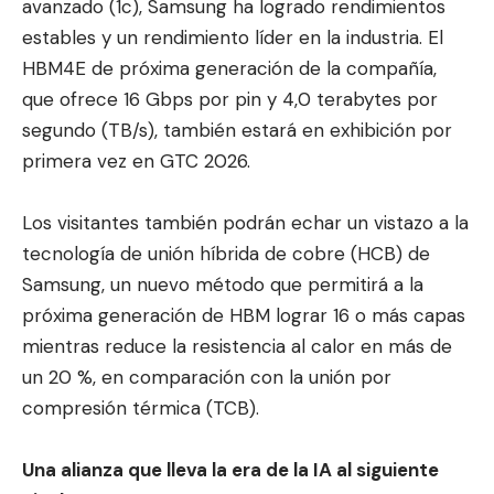
avanzado (1c), Samsung ha logrado rendimientos
estables y un rendimiento líder en la industria. El
HBM4E de próxima generación de la compañía,
que ofrece 16 Gbps por pin y 4,0 terabytes por
segundo (TB/s), también estará en exhibición por
primera vez en GTC 2026.
Los visitantes también podrán echar un vistazo a la
tecnología de unión híbrida de cobre (HCB) de
Samsung, un nuevo método que permitirá a la
próxima generación de HBM lograr 16 o más capas
mientras reduce la resistencia al calor en más de
un 20 %, en comparación con la unión por
compresión térmica (TCB).
Una alianza que lleva la era de la IA al siguiente