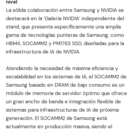
nivel
La sólida colaboración entre Samsung y NVIDIA se
destacará en la ‘Galería NVIDIA’ independiente del
stand, que presenta específicamente una amplia
gama de tecnologías punteras de Samsung, como
HBM4, SOCAMM2 y PM1763 SSD, diseñadas para la
infraestructura de IA de NVIDIA.
Atendiendo la necesidad de máxima eficiencia y
escalabilidad en los sistemas de IA, el SOCAMM2 de
Samsung basado en DRAM de bajo consumo es un
módulo de memoria de servidor óptimo que ofrece
un gran ancho de banda e integración flexible de
sistemas para infraestructuras de IA de próxima
generación. El SOCAMM2 de Samsung está
actualmente en producción masiva, siendo el