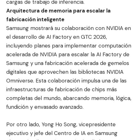
cargas de trabajo de inferencia.
Arquitectura de memoria para escalar la
fabricación inteligente
Samsung mostrará su colaboración con NVIDIA en
el desarrollo de AI Factory en GTC 2026,
incluyendo planes para implementar computación
acelerada de NVIDIA para escalar la AI Factory de
Samsung y una fabricación acelerada de gemelos
digitales que aprovechen las bibliotecas NVIDIA
Omniverse. Esta colaboración impulsa una de las
infraestructuras de fabricación de chips más
completas del mundo, abarcando memoria, lógica,
fundición y envasado avanzado.
Por otro lado, Yong Ho Song, vicepresidente
ejecutivo y jefe del Centro de IA en Samsung