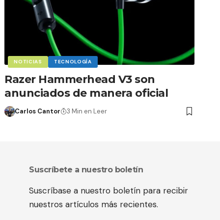
NOTICIAS
TECNOLOGÍA
Razer Hammerhead V3 son
anunciados de manera oficial
Carlos Cantor
3 Min en Leer
Suscríbete a nuestro boletín
Suscríbase a nuestro boletín para recibir
nuestros artículos más recientes.