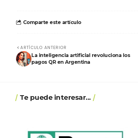
Comparte este artículo
ARTÍCULO ANTERIOR
La inteligencia artificial revoluciona los
pagos QR en Argentina
Te puede interesar...