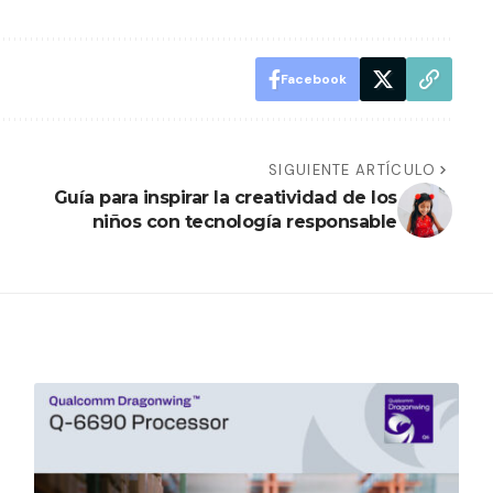
Facebook
SIGUIENTE ARTÍCULO
Guía para inspirar la creatividad de los
niños con tecnología responsable