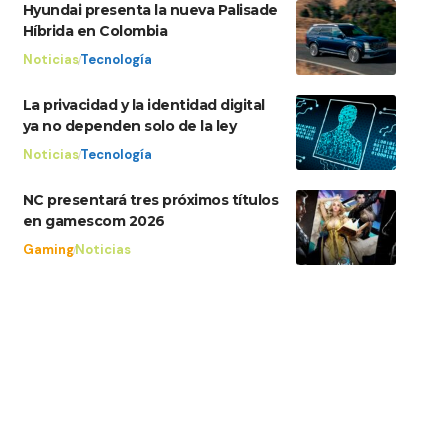
Hyundai presenta la nueva Palisade
Híbrida en Colombia
Noticias
Tecnología
La privacidad y la identidad digital
ya no dependen solo de la ley
Noticias
Tecnología
NC presentará tres próximos títulos
en gamescom 2026
Gaming
Noticias