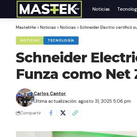
Noticias
Tecnolog
MastekHw
>
Noticias
>
Noticias
>
Schneider Electric certificó
NOTICIAS
TECNOLOGÍA
Schneider Electri
Funza como Net 
Carlos Cantor
Última actualización: agosto 31, 2025 5:06 pm
Compartir