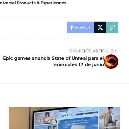
niversal Products & Experiences
Facebook
SIGUIENTE ARTÍCULO
Epic games anuncia State of Unreal para el
miércoles 17 de junio