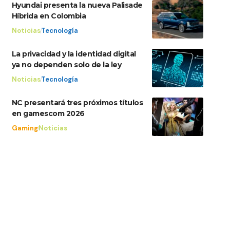
Hyundai presenta la nueva Palisade
Híbrida en Colombia
Noticias
Tecnología
La privacidad y la identidad digital
ya no dependen solo de la ley
Noticias
Tecnología
NC presentará tres próximos títulos
en gamescom 2026
Gaming
Noticias