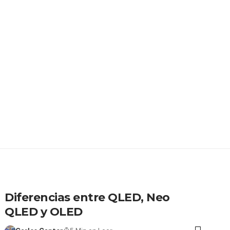
Diferencias entre QLED, Neo
QLED y OLED