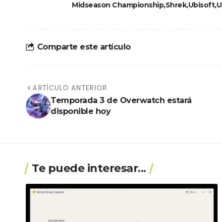
Midseason Championship
Shrek
Ubisoft
U
Comparte este artículo
ARTÍCULO ANTERIOR
Temporada 3 de Overwatch estará
disponible hoy
Te puede interesar...