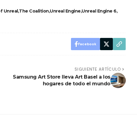
f Unreal
The Coalition
Unreal Engine
Unreal Engine 6
Facebook
SIGUIENTE ARTÍCULO
Samsung Art Store lleva Art Basel a los
hogares de todo el mundo