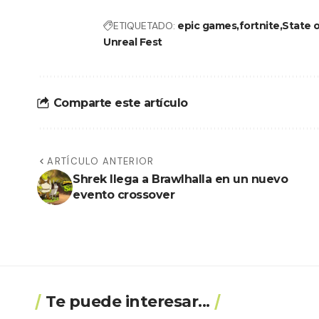
ETIQUETADO:
epic games
fortnite
State o
Unreal Fest
Comparte este artículo
ARTÍCULO ANTERIOR
Shrek llega a Brawlhalla en un nuevo
evento crossover
Te puede interesar...