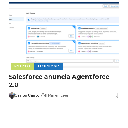
NOTICIAS
TECNOLOGÍA
Salesforce anuncia Agentforce
2.0
Carlos Cantor
11 Min en Leer