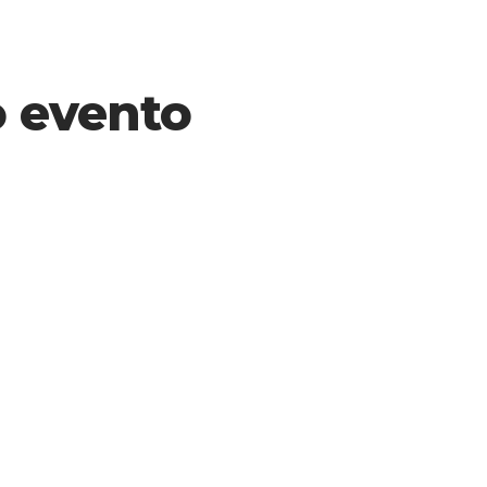
o evento