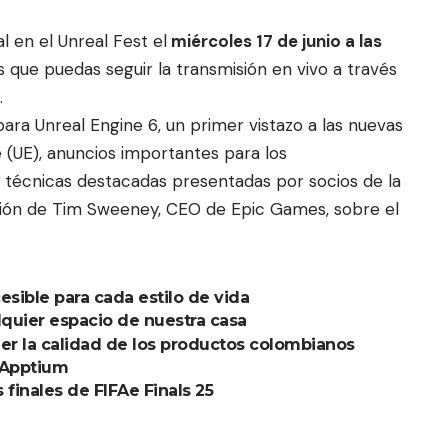
 en el Unreal Fest el
miércoles 17 de junio a las
que puedas seguir la transmisión en vivo a través
.
 para Unreal Engine 6, un primer vistazo a las nuevas
 (UE), anuncios importantes para los
s técnicas destacadas presentadas por socios de la
visión de Tim Sweeney, CEO de Epic Games, sobre el
esible para cada estilo de vida
lquier espacio de nuestra casa
r la calidad de los productos colombianos
 Apptium
finales de FIFAe Finals 25