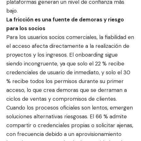
plataformas generan un nivel de confianza más
bajo.
La fricción es una fuente de demoras y riesgo
para los socios
Para los usuarios socios comerciales, la fiabilidad en
el acceso afecta directamente a la realización de
proyectos y los ingresos. El onboarding sigue
siendo incongruente, ya que solo el 22 % recibe
credenciales de usuario de inmediato, y solo el 30
% recibe todos los permisos durante su primer
acceso, lo que crea demoras que se derraman a
ciclos de ventas y compromisos de clientes.
Cuando los procesos oficiales son lentos, emergen
soluciones alternativas riesgosas. El 66 % admite
compartir o credenciales propias o solicitar ajenas,
con frecuencia debido a un aprovisionamiento