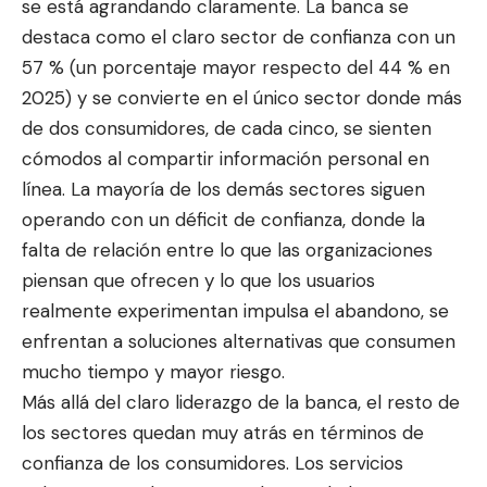
se está agrandando claramente. La banca se
destaca como el claro sector de confianza con un
57 % (un porcentaje mayor respecto del 44 % en
2025) y se convierte en el único sector donde más
de dos consumidores, de cada cinco, se sienten
cómodos al compartir información personal en
línea. La mayoría de los demás sectores siguen
operando con un déficit de confianza, donde la
falta de relación entre lo que las organizaciones
piensan que ofrecen y lo que los usuarios
realmente experimentan impulsa el abandono, se
enfrentan a soluciones alternativas que consumen
mucho tiempo y mayor riesgo.
Más allá del claro liderazgo de la banca, el resto de
los sectores quedan muy atrás en términos de
confianza de los consumidores. Los servicios