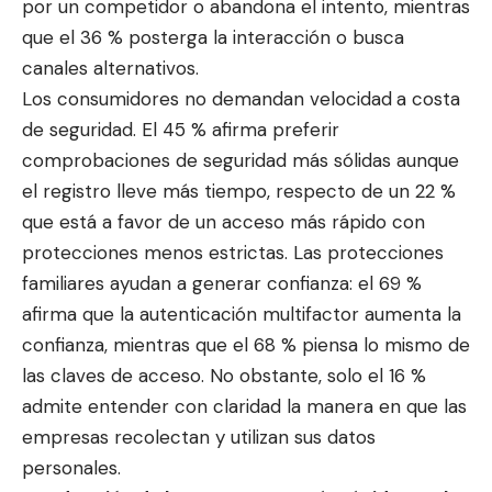
por un competidor o abandona el intento, mientras
que el 36 % posterga la interacción o busca
canales alternativos.
Los consumidores no demandan velocidad
a costa
de seguridad. El 45 % afirma preferir
comprobaciones de seguridad más sólidas aunque
el registro lleve más tiempo, respecto de un 22 %
que está a favor de un acceso más rápido con
protecciones menos estrictas. Las protecciones
familiares ayudan a generar confianza: el 69 %
afirma que la autenticación multifactor aumenta la
confianza, mientras que el 68 % piensa lo mismo de
las claves de acceso. No obstante, solo el 16 %
admite entender con claridad la manera en que las
empresas recolectan y utilizan sus datos
personales.