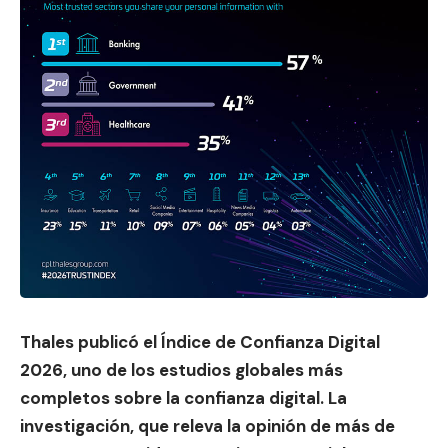
Thales publicó el
Índice de Confianza Digital
2026
, uno de los estudios globales más
completos sobre la confianza digital. La
investigación, que releva la opinión de más de