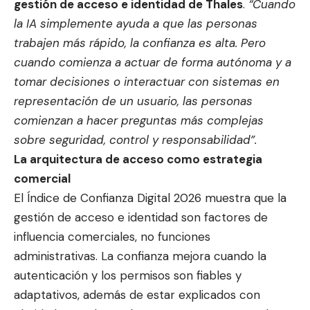
gestión de acceso e identidad de Thales
.
“Cuando
la IA simplemente ayuda a que las personas
trabajen más rápido, la confianza es alta. Pero
cuando comienza a actuar de forma autónoma y a
tomar decisiones o interactuar con sistemas en
representación de un usuario, las personas
comienzan a hacer preguntas más complejas
sobre seguridad, control y responsabilidad”.
La arquitectura de acceso como estrategia
comercial
El Índice de Confianza Digital 2026 muestra que la
gestión de acceso e identidad son factores de
influencia comerciales, no funciones
administrativas. La confianza mejora cuando la
autenticación y los permisos son fiables y
adaptativos, además de estar explicados con