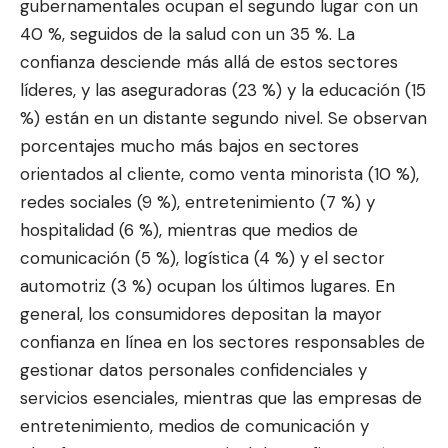
gubernamentales ocupan el segundo lugar con un
40 %, seguidos de la salud con un 35 %. La
confianza desciende más allá de estos sectores
líderes, y las aseguradoras (23 %) y la educación (15
%) están en un distante segundo nivel. Se observan
porcentajes mucho más bajos en sectores
orientados al cliente, como venta minorista (10 %),
redes sociales (9 %), entretenimiento (7 %) y
hospitalidad (6 %), mientras que medios de
comunicación (5 %), logística (4 %) y el sector
automotriz (3 %) ocupan los últimos lugares. En
general, los consumidores depositan la mayor
confianza en línea en los sectores responsables de
gestionar datos personales confidenciales y
servicios esenciales, mientras que las empresas de
entretenimiento, medios de comunicación y