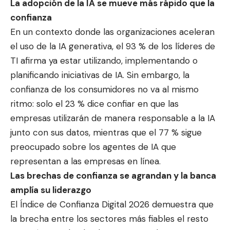
La adopción de la IA se mueve más rápido que la
confianza
En un contexto donde las organizaciones aceleran
el uso de la IA generativa, el 93 % de los líderes de
TI afirma ya estar utilizando, implementando o
planificando iniciativas de IA. Sin embargo, la
confianza de los consumidores no va al mismo
ritmo: solo el 23 % dice confiar en que las
empresas utilizarán de manera responsable a la IA
junto con sus datos, mientras que el 77 % sigue
preocupado sobre los agentes de IA que
representan a las empresas en línea.
Las brechas de confianza se agrandan y la banca
amplía su liderazgo
El Índice de Confianza Digital 2026 demuestra que
la brecha entre los sectores más fiables el resto