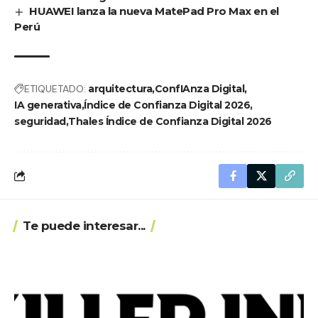
HUAWEI lanza la nueva MatePad Pro Max en el
Perú
ETIQUETADO:
arquitectura
ConfIAnza Digital
IA generativa
Índice de Confianza Digital 2026
seguridad
Thales Índice de Confianza Digital 2026
Te puede interesar...