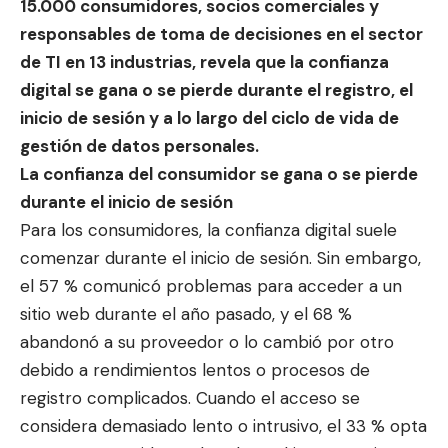
15.000 consumidores, socios comerciales y
responsables de toma de decisiones en el sector
de TI en 13 industrias, revela que la confianza
digital se ga
na o se pierde durante el regi
stro, el
inicio de sesión y a lo largo del ciclo de vida de
gestión de datos personales.
La confianza del consumidor se gana o se pierde
durante el inicio de sesión
Para los consumidores, la confianza digital suele
comenzar durante el inicio de sesión. Sin embargo,
el 57 % comunicó problemas para acceder a un
sitio web durante el año pasado, y el 68 %
abandonó a su proveedor o lo cambió por otro
debido a rendimientos lentos o procesos de
registro complicados. Cuando el acceso se
considera demasiado lento o intrusivo, el 33 % opta