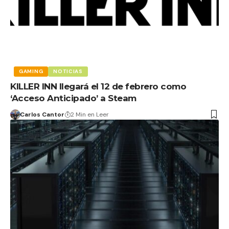
GAMING
NOTICIAS
KILLER INN llegará el 12 de febrero como
‘Acceso Anticipado’ a Steam
Carlos Cantor
2 Min en Leer