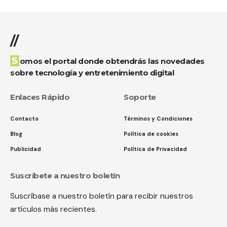
//
Somos el portal donde obtendrás las novedades
sobre tecnología y entretenimiento digital
Enlaces Rápido
Soporte
Contacto
Términos y Condiciones
Blog
Política de cookies
Publicidad
Política de Privacidad
Suscríbete a nuestro boletín
Suscríbase a nuestro boletín para recibir nuestros
artículos más recientes.