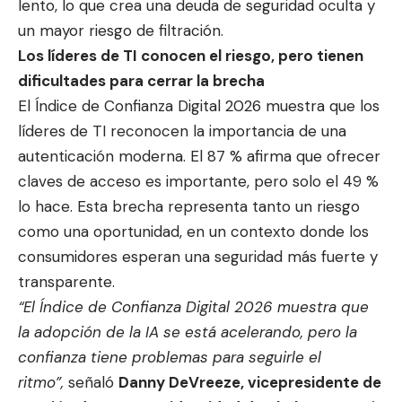
lento, lo que crea una deuda de seguridad oculta y
un mayor riesgo de filtración.
Los líderes de TI conocen el riesgo, pero tienen
dificultades para cerrar la brecha
El Índice de Confianza Digital 2026 muestra que los
líderes de TI reconocen la importancia de una
autenticación moderna. El 87 % afirma que ofrecer
claves de acceso es importante, pero solo el 49 %
lo hace. Esta brecha representa tanto un riesgo
como una oportunidad, en un contexto donde los
consumidores esperan una seguridad más fuerte y
transparente.
“El Índice de Confianza Digital 2026 muestra que
la adopción de la IA se está acelerando, pero la
confianza tiene problemas para seguirle el
ritmo”,
señaló
Danny DeVreeze, vicepresidente de