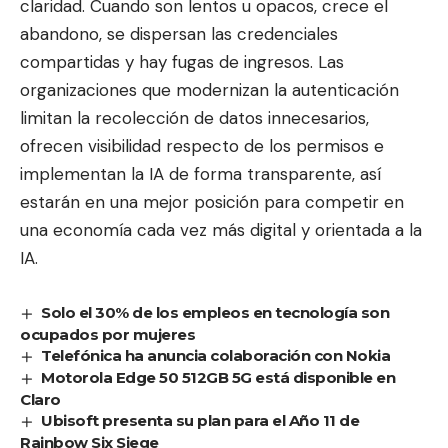
claridad. Cuando son lentos u opacos, crece el
abandono, se dispersan las credenciales
compartidas y hay fugas de ingresos. Las
organizaciones que modernizan la autenticación
limitan la recolección de datos innecesarios,
ofrecen visibilidad respecto de los permisos e
implementan la IA de forma transparente, así
estarán en una mejor posición para competir en
una economía cada vez más digital y orientada a la
IA.
Solo el 30% de los empleos en tecnología son
ocupados por mujeres
Telefónica ha anuncia colaboración con Nokia
Motorola Edge 50 512GB 5G está disponible en
Claro
Ubisoft presenta su plan para el Año 11 de
Rainbow Six Siege