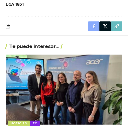
LGA 1851
Te puede interesar...
NOTICIAS
PC