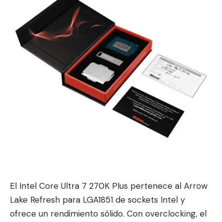
El Intel Core Ultra 7 270K Plus pertenece al Arrow
Lake Refresh para LGA1851 de sockets Intel y
ofrece un rendimiento só
lido. Con overclocking, el