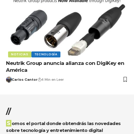
NOTICIAS
TECNOLOGÍA
Neutrik Group anuncia alianza con DigiKey en
América
Carlos Cantor
4 Min en Leer
//
Somos el portal donde obtendrás las novedades
sobre tecnología y entretenimiento digital