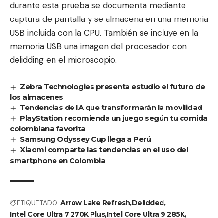
durante esta prueba se documenta mediante
captura de pantalla y se almacena en una memoria
USB incluida con la CPU. También se incluye en la
memoria USB una imagen del procesador con
delidding en el microscopio.
Zebra Technologies presenta estudio el futuro de
los almacenes
Tendencias de IA que transformarán la movilidad
PlayStation recomienda un juego según tu comida
colombiana favorita
Samsung Odyssey Cup llega a Perú
Xiaomi comparte las tendencias en el uso del
smartphone en Colombia
ETIQUETADO:
Arrow Lake Refresh
Delidded
Intel Core Ultra 7 270K Plus
Intel Core Ultra 9 285K