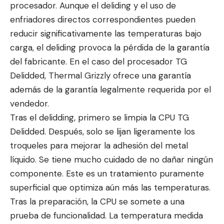
procesador. Aunque el deliding y el uso de
enfriadores directos correspondientes pueden
reducir significativamente las temperaturas bajo
carga, el deliding provoca la pérdida de la garantía
del fabricante. En el caso del procesador TG
Delidded, Thermal Grizzly ofrece una garantía
además de la garantía legalmente requerida por el
vendedor.
Tras el delidding, primero se limpia la CPU TG
Delidded. Después, solo se lijan ligeramente los
troqueles para mejorar la adhesión del metal
líquido. Se tiene mucho cuidado de no dañar ningún
componente. Este es un tratamiento puramente
superficial que optimiza aún más las temperaturas.
Tras la preparación, la CPU se somete a una
prueba de funcionalidad. La temperatura medida