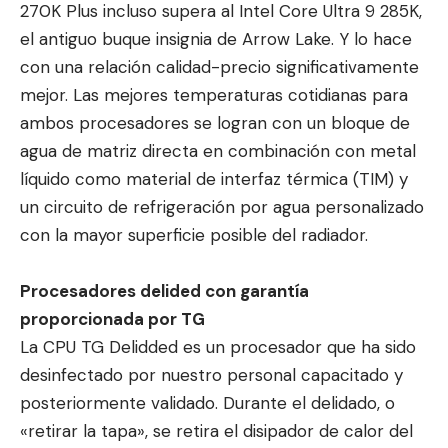
270K Plu
s incluso supera al Intel Core Ultra 9 285K,
el antiguo buque insignia de Arrow Lake. Y lo hace
con una relación calidad-precio significativamente
mejor. Las mejores temperaturas cotidianas para
ambos procesadores se logran con un bloque de
agua de matriz directa en combinación con metal
líquido como material de interfaz térmica (TIM) y
un circuito de refrigeración por agua personalizado
con la mayor superficie posible del radiador.
Procesadores delided con garantía
proporcionada por TG
La CPU TG Delidded es un procesador que ha sido
desinfectado por nuestro personal capacitado y
posteriormente validado. Durante el delidado, o
«retirar la tapa», se retira el disipador de calor del