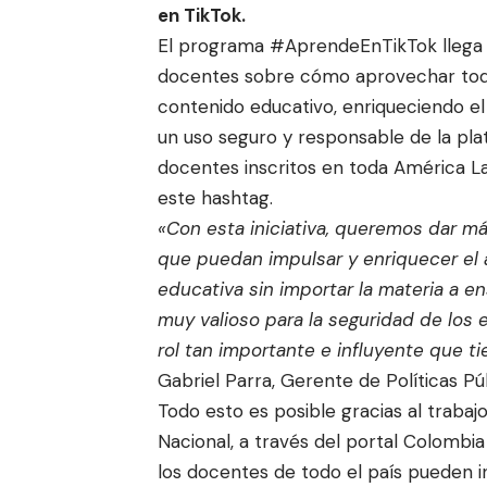
en TikTok.
El programa
#AprendeEnTikTok
llega
docentes sobre cómo aprovechar todo
contenido educativo, enriqueciendo el
un uso seguro y responsable de la pl
docentes inscritos en toda América La
este hashtag.
«Con esta iniciativa, queremos dar má
que puedan impulsar y enriquecer el 
educativa sin importar la materia a 
muy valioso para la seguridad de los 
rol tan importante e influyente que 
Gabriel Parra, Gerente de Políticas Pú
Todo esto es posible gracias al trabaj
Nacional, a través del portal Colombi
los docentes de todo el país pueden 