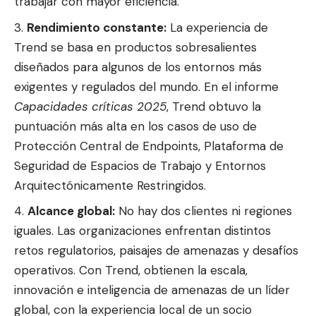
trabajar con mayor eficiencia.
Rendimiento constante:
La experiencia de
Trend se basa en productos sobresalientes
diseñados para algunos de los entornos más
exigentes y regulados del mundo. En el informe
Capacidades críticas 2025
, Trend obtuvo la
puntuación más alta en los casos de uso de
Protección Central de Endpoints, Plataforma de
Seguridad de Espacios de Trabajo y Entornos
Arquitectónicamente Restringidos.
Alcance global:
No hay dos clientes ni regiones
iguales. Las organizaciones enfrentan distintos
retos regulatorios, paisajes de amenazas y desafíos
operativos. Con Trend, obtienen la escala,
innovación e inteligencia de amenazas de un líder
global, con la experiencia local de un socio