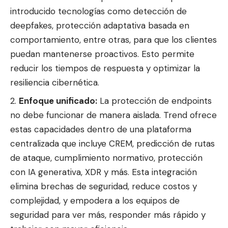
introducido tecnologías como detección de
deepfakes, protección adaptativa basada en
comportamiento, entre otras, para que los clientes
puedan mantenerse proactivos. Esto permite
reducir los tiempos de respuesta y optimizar la
resiliencia cibernética.
Enfoque unificado:
La protección de endpoints
no debe funcionar de manera aislada. Trend ofrece
estas capacidades dentro de una plataforma
centralizada que incluye CREM, predicción de rutas
de ataque, cumplimiento normativo, protección
con IA generativa, XDR y más. Esta integración
elimina brechas de seguridad, reduce costos y
complejidad, y empodera a los equipos de
seguridad para ver más, responder más rápido y