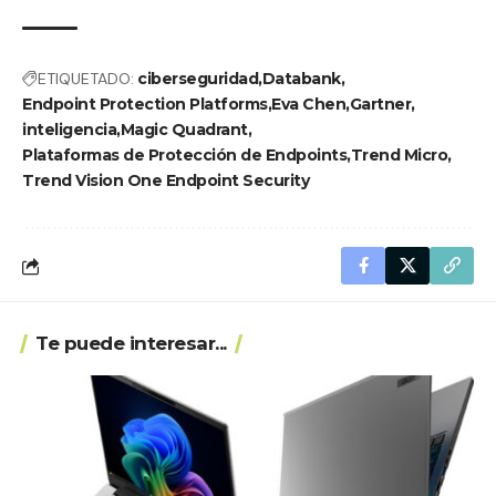
ETIQUETADO:
ciberseguridad
Databank
Endpoint Protection Platforms
Eva Chen
Gartner
inteligencia
Magic Quadrant
Plataformas de Protección de Endpoints
Trend Micro
Trend Vision One Endpoint Security
Te puede interesar...