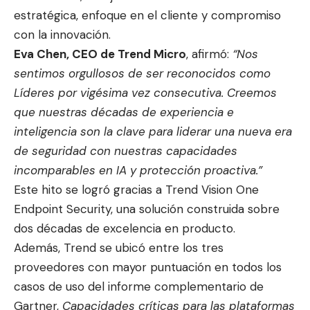
estratégica, enfoque en el cliente y compromiso
con la innovación.
Eva Chen, CEO de Trend Micro
, afirmó:
“Nos
sentimos orgullosos de ser reconocidos como
Líderes por vigésima vez consecutiva. Creemos
que nuestras décadas de experiencia e
inteligencia son la clave para liderar una nueva era
de seguridad con nuestras capacidades
incomparables en IA y protección proactiva.”
Este hito se logró gracias a Trend Vision One
Endpoint Security, una solución construida sobre
dos décadas de excelencia en producto.
Además, Trend se ubicó entre los tres
proveedores con mayor puntuación en todos los
casos de uso del informe complementario de
Gartner,
Capacidades críticas para las plataformas