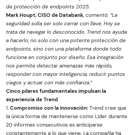
de protección de endpoints 2025.
Mark Houpt, CISO de Databank
, comentó:
“La
seguridad solía ser solo cerrar con llave. Hoy se
trata de navegar lo desconocido. Trend nos ayuda
a hacerlo, no solo con una potente protección de
endpoints, sino con una plataforma donde todo
funciona en conjunto por diseño. Esa integración
nos permite detectar amenazas más rápido,
responder con mayor inteligencia, reducir puntos
ciegos y actuar con más confianza.”
Cinco pilares fundamentales impulsan la
experiencia de Trend
Compromiso con la innovación:
Trend cree que
la única forma de mantenerse como Líder durante
20 informes consecutivos es anticiparse
constantemente a lo que viene. La compañía ha