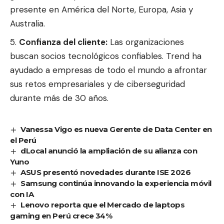
presente en América del Norte, Europa, Asia y
Australia.
Confianza del cliente:
Las organizaciones
buscan socios tecnológicos confiables. Trend ha
ayudado a empresas de todo el mundo a afrontar
sus retos empresariales y de ciberseguridad
durante más de 30 años.
Vanessa Vigo es nueva Gerente de Data Center en
el Perú
dLocal anunció la ampliación de su alianza con
Yuno
ASUS presentó novedades durante ISE 2026
Samsung continúa innovando la experiencia móvil
con IA
Lenovo reporta que el Mercado de laptops
gaming en Perú crece 34%