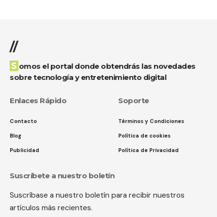
//
Somos el portal donde obtendrás las novedades
sobre tecnología y entretenimiento digital
Enlaces Rápido
Soporte
Contacto
Términos y Condiciones
Blog
Política de cookies
Publicidad
Política de Privacidad
Suscríbete a nuestro boletín
Suscríbase a nuestro boletín para recibir nuestros
artículos más recientes.