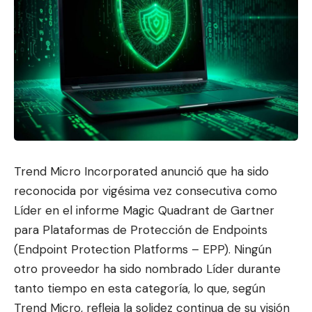
Trend Micro Incorporated
anunció que ha sido
reconocida por vigésima vez consecutiva como
Líder en el informe Magic Quadrant de Gartner
para Plataformas de Protección de Endpoints
(Endpoint Protection Platforms – EPP). Ningún
otr
o proveedor ha sido nombrado Líd
er durante
tanto tiempo en esta categoría, lo que, según
Trend Micro, refleja la solidez continua de su visión