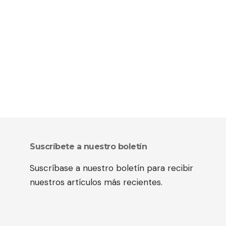
Suscríbete a nuestro boletín
Suscríbase a nuestro boletín para recibir
nuestros artículos más recientes.