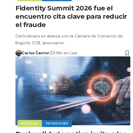
Fidentity Summit 2026 fue el
encuentro cita clave para reducir
el fraude
Certicámara en alianza con la Cámara de Comercio de
Bogotá, CCB, anunciaron…
Carlos Cantor
5 Min en Leer
NOTICIAS
TECNOLOGÍA