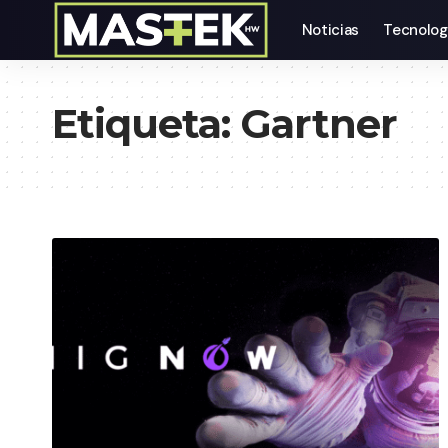
Noticias
Tecnolog
Etiqueta:
Gartner