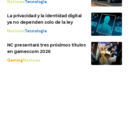
Noticias
Tecnología
La privacidad y la identidad digital
ya no dependen solo de la ley
Noticias
Tecnología
NC presentará tres próximos títulos
en gamescom 2026
Gaming
Noticias