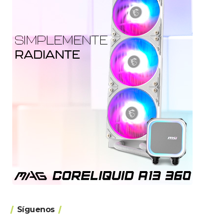
Síguenos