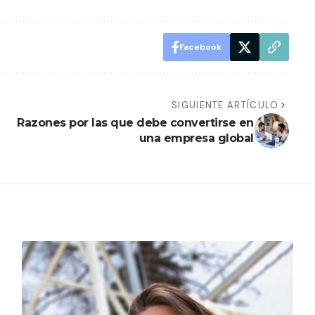
Facebook
SIGUIENTE ARTÍCULO
Razones por las que debe convertirse en
una empresa global