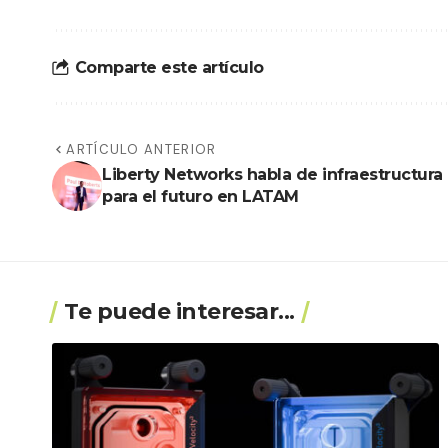
Comparte este artículo
ARTÍCULO ANTERIOR
Liberty Networks habla de infraestructura
para el futuro en LATAM
Te puede interesar...