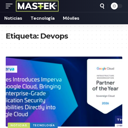
Noticias
Tecnología
Móviles
Etiqueta:
Devops
NOTICIAS
TECNOLOGÍA