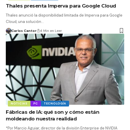
Thales presenta Imperva para Google Cloud
Thales anunció la disponibilidad limitada de Imperva para Google
Cloud, una solución…
Carlos Cantor
4 Min en Leer
NOTICIAS
PC
TECNOLOGÍA
Fábricas de IA: qué son y cómo están
moldeando nuestra realidad
*Por Marcio Aguiar, director de la división Enterprise de NVIDIA