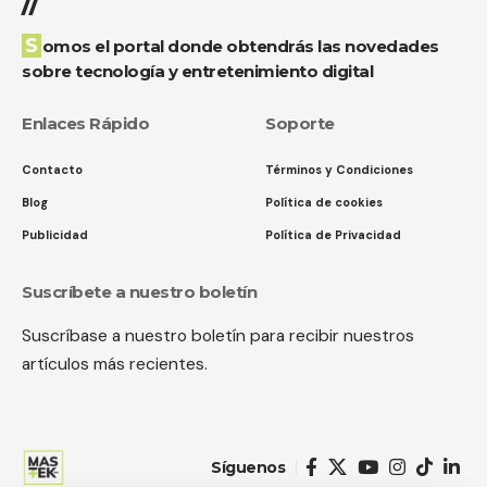
//
Somos el portal donde obtendrás las novedades
sobre tecnología y entretenimiento digital
Enlaces Rápido
Soporte
Contacto
Términos y Condiciones
Blog
Política de cookies
Publicidad
Política de Privacidad
Suscríbete a nuestro boletín
Suscríbase a nuestro boletín para recibir nuestros
artículos más recientes.
Síguenos