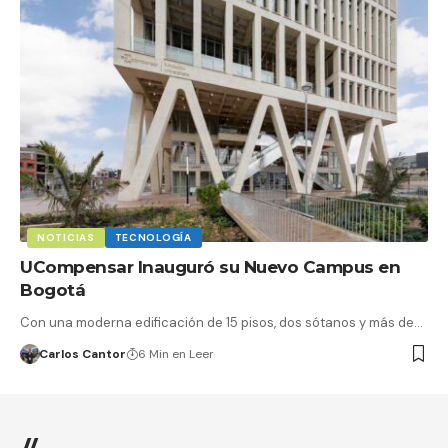
NOTICIAS
TECNOLOGÍA
UCompensar Inauguró su Nuevo Campus en
Bogotá
Con una moderna edificación de 15 pisos, dos sótanos y más de…
Carlos Cantor
6 Min en Leer