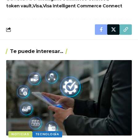
token vault
Visa
Visa Intelligent Commerce Connect
Te puede interesar...
NOTICIAS
TECNOLOGÍA