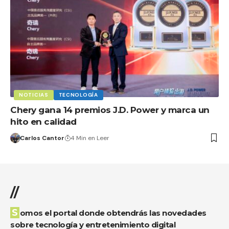
NOTICIAS
TECNOLOGÍA
Chery gana 14 premios J.D. Power y marca un
hito en calidad
Carlos Cantor
4 Min en Leer
//
Somos el portal donde obtendrás las novedades
sobre tecnología y entretenimiento digital