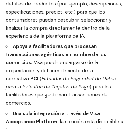
detalles de productos (por ejemplo, descripciones,
especificaciones, precios, etc.) para que los
consumidores puedan descubrir, seleccionar y
finalizar la compra directamente dentro de la
experiencia de la plataforma de IA.
Apoya a facilitadores que procesan
transacciones agénticas en nombre de los
comercios:
Visa puede encargarse de la
orquestación y del cumplimiento de la
normativa
PCI
(
Estándar de Seguridad de Datos
para la Industria de Tarjetas de Pago
) para los
facilitadores que gestionan transacciones de
comercios.
Una sola integración a través de Visa
Acceptance Platform:
la solución está disponible a