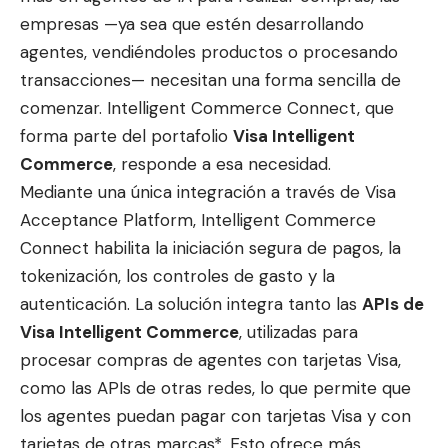
empresas —ya sea que estén desarrollando
agentes, vendiéndoles productos o procesando
transacciones— necesitan una forma sencilla de
comenzar. Intelligent Commerce Connect, que
forma parte del portafolio
Visa Intelligent
Commerce
, responde a esa necesidad.
Mediante una única integración a través de Visa
Acceptance Platform, Intelligent Commerce
Connect habilita la iniciación segura de pagos, la
tokenización, los controles de gasto y la
autenticación. La solución integra tanto las
APIs de
Visa Intelligent Commerce
, utilizadas para
procesar compras de agentes con tarjetas Visa,
como las APIs de otras redes, lo que permite que
los agentes puedan pagar con tarjetas Visa y con
tarjetas de otras marcas*. Esto ofrece más