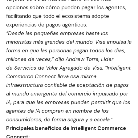
opciones sobre cómo pueden pagar los agentes,
facilitando que todo el ecosistema adopte
experiencias de pagos agénticos.
“Desde las pequeñas empresas hasta los
minoristas más grandes del mundo, Visa impulsa la
forma en que las personas pagan todos los días,
millones de veces,” dijo Andrew Torre, Líder
de Servicios de Valor Agregado de Visa. “Intelligent
Commerce Connect lleva esa misma
infraestructura confiable de aceptación de pagos
al mundo emergente del comercio impulsado por
IA, para que las empresas puedan permitir que los
agentes de IA compren en nombre de los
consumidores, de forma segura y a escala.”
Principales beneficios de Intelligent Commerce
Connect: