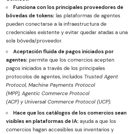
Funciona con los principales proveedores de
bóvedas de tokens:
las plataformas de agentes
pueden conectarse a la infraestructura de
credenciales existente y evitar quedar atadas a una
sola bóveda/proveedor.
Aceptación fluida de pagos iniciados por
agentes:
permite que los comercios acepten
pagos iniciados a través de los principales
protocolos de agentes, incluidos
Trusted Agent
Protocol, Machine Payments Protocol
(MPP), Agentic Commerce Protocol
(ACP) y Universal Commerce Protocol (UCP).
Hace que los catálogos de los comercios sean
visibles en plataformas de IA:
ayuda a que los
comercios hagan accesibles sus inventarios y