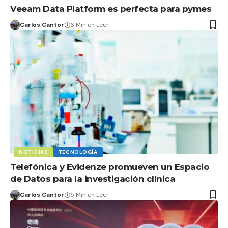
Veeam Data Platform es perfecta para pymes
Carlos Cantor
6 Min en Leer
NOTICIAS
TECNOLOGÍA
Telefónica y Evidenze promueven un Espacio
de Datos para la investigación clínica
Carlos Cantor
5 Min en Leer