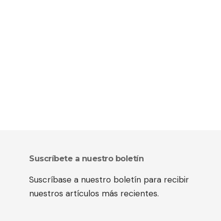
Suscríbete a nuestro boletín
Suscríbase a nuestro boletín para recibir
nuestros artículos más recientes.