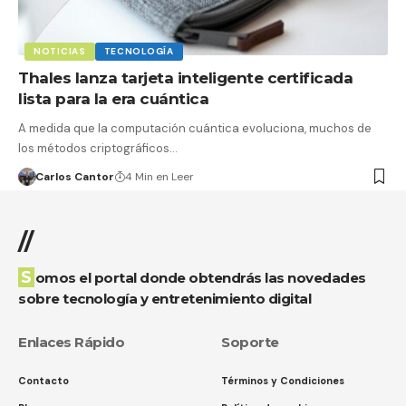
NOTICIAS
TECNOLOGÍA
Thales lanza tarjeta inteligente certificada
lista para la era cuántica
A medida que la computación cuántica evoluciona, muchos de
los métodos criptográficos…
Carlos Cantor
4 Min en Leer
//
Somos el portal donde obtendrás las novedades
sobre tecnología y entretenimiento digital
Enlaces Rápido
Soporte
Contacto
Términos y Condiciones