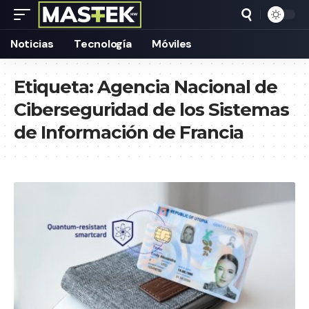
Noticias
Tecnología
Móviles
Etiqueta:
Agencia Nacional de
Ciberseguridad de los Sistemas
de Información de Francia