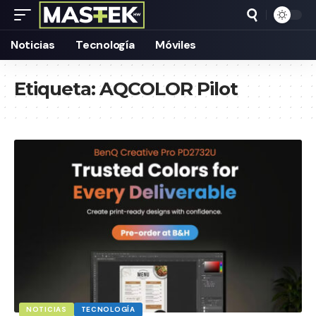
Noticias
Tecnología
Móviles
Etiqueta:
AQCOLOR Pilot
NOTICIAS
TECNOLOGÍA