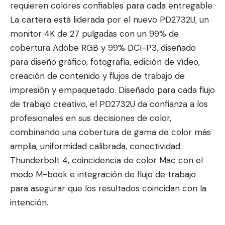
requieren colores co
nfiables para cada entregable.
La cartera está liderada por el nuevo PD2732U, un
monitor 4K de 27 pulgadas con un 99% de
cobertura Adobe RGB y 99% DCI-P3, diseñado
para diseño gráfico, fotografía, edición de vídeo,
creación de contenido y flujos de trabajo de
impresión y empaquetado. Diseñado para cada flujo
de trabajo creativo, el PD2732U da confianza a los
profesionales en sus decisiones de color,
combinando una cobertura de gama de color más
amplia, uniformidad calibrada, conectividad
Thunderbolt 4, coincidencia de color Mac con el
modo M-book e integración de flujo de trabajo
para asegurar que los resultados coincidan con la
intención.