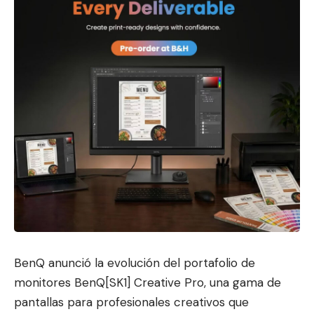
BenQ anunció la evolución del portafolio de
monitores BenQ[SK1] Creative Pro, una gama de
pantallas para profesionales
creativos que