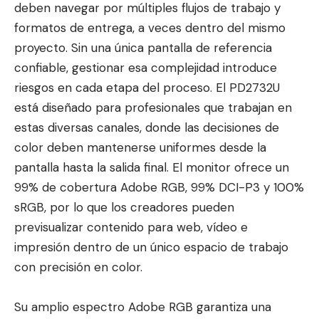
deben navegar por múltiples flujos de trabajo y
formatos de entrega, a veces dentro del mismo
proyecto. Sin una única pantalla de referencia
confiable, gestionar esa complejidad introduce
riesgos en cada etapa del proceso. El PD2732U
está diseñado para profesionales que trabajan en
estas diversas canales, donde las decisiones de
color deben mantenerse uniformes desde la
pantalla hasta la salida final. El monitor ofrece un
99% de cobertura Adobe RGB, 99% DCI-P3 y 100%
sRGB, por lo que los creadores pueden
previsualizar contenido para web, vídeo e
impresión dentro de un único espacio de trabajo
con precisión en color.
Su amplio espectro Adobe RGB garantiza una