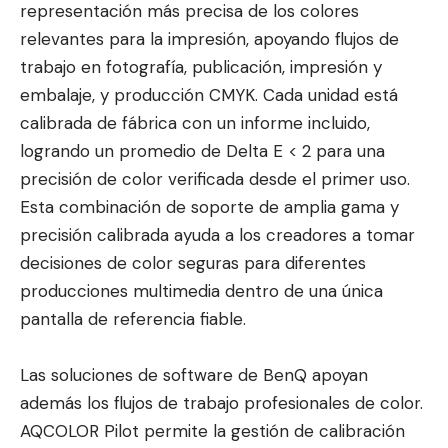
representación más precisa de los colores
relevantes para la impresión, apoyando flujos de
trabajo en fotografía, publicación, impresión y
embalaje, y producción CMYK. Cada unidad está
calibrada de fábrica con un informe incluido,
logrando un promedio de Delta E < 2 para una
precisión de color verificada desde el primer uso.
Esta combinación de soporte de amplia gama y
precisión calibrada ayuda a los creadores a tomar
decisiones de color seguras para diferentes
producciones multimedia dentro de una única
pantalla de referencia fiable.
Las soluciones de software de BenQ apoyan
además los flujos de trabajo profesionales de color.
AQCOLOR Pilot permite la gestión de calibración