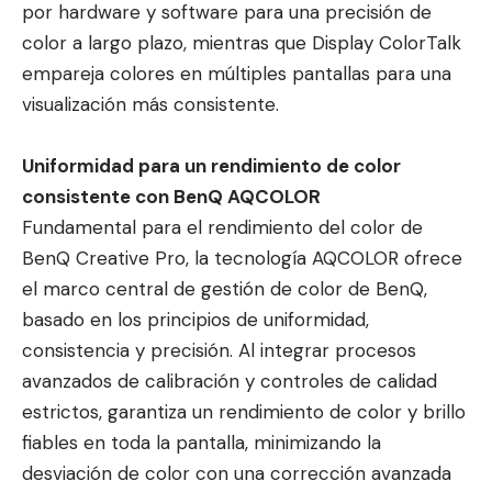
por hardware y software para una precisión de
color a largo plazo, mientras que Display ColorTalk
empareja colores en múltiples pantallas para una
visualización más consistente.
Uniformidad para un rendimiento de color
consistente con BenQ AQCOLOR
Fundamental para el rendimiento del color de
BenQ Creative Pro, la tecnología AQCOLOR ofrece
el marco central de gestión de color de BenQ,
basado en los principios de uniformidad,
consistencia y precisión. Al integrar procesos
avanzados de calibración y controles de calidad
estrictos, garantiza un rendimiento de color y brillo
fiables en toda la pantalla, minimizando la
desviación de color con una corrección avanzada