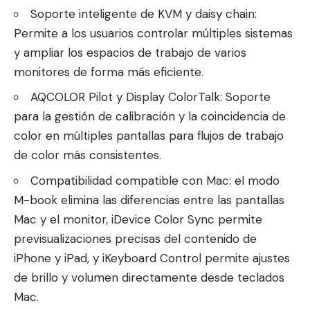
Soporte inteligente de KVM y daisy chain:
Permite a los usuarios controlar múltiples sistemas
y ampliar los espacios de trabajo de varios
monitores de forma más eficiente.
AQCOLOR Pilot y Display ColorTalk: Soporte
para la gestión de calibración y la coincidencia de
color en múltiples pantallas para flujos de trabajo
de color más consistentes.
Compatibilidad compatible con Mac: el modo
M-book elimina las diferencias entre las pantallas
Mac y el monitor, iDevice Color Sync permite
previsualizaciones precisas del contenido de
iPhone y iPad, y iKeyboard Control permite ajustes
de brillo y volumen directamente desde teclados
Mac.