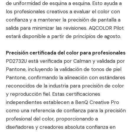
de uniformidad de esquina a esquina. Esto ayuda a
los profesionales creativos a evaluar el color con
confianza y a mantener la precisión de pantalla a
salida para minimizar las revisiones. AQCOLOR Pilot
estará disponible a partir de principios de agosto.
Precisión certificada del color para profesionales
PD2732U está verificada por Calman y validada por
Pantone, incluyendo la validación de tonos de piel
Pantone, confirmando la alineación con estándares
reconocidos de la industria para precisión de color
y reproducción fiel. Estas certificaciones
independientes establecen a BenQ Creative Pro
como una referencia de confianza para la precisión
profesional del color, proporcionando a
diseñadores y creadores absoluta confianza en