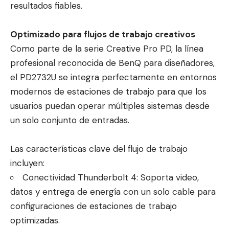
resultados fiables.
Optimizado para flujos de trabajo creativos
Como parte de la serie Creative Pro PD, la línea
profesional reconocida de BenQ para diseñadores,
el PD2732U se integra perfectamente en entornos
modernos de estaciones de trabajo para que los
usuarios puedan operar múltiples sistemas desde
un solo conjunto de entradas.
Las características clave del flujo de trabajo
incluyen:
Conectividad Thunderbolt 4: Soporta video,
datos y entrega de energía con un solo cable para
configuraciones de estaciones de trabajo
optimizadas.