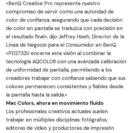
«BenQ Creative Pro representa nuestro
compromiso de servir como una autoridad de
color de confianza, asegurando que cada decisión
de color en pantalla se traduzca con precisión en
el resultado final», dijo Jeffrey Hsieh, Director de la
Línea de Negocio para el Consumidor en BenQ.
«PD2732U encarna esta visión al combinar la
tecnología AQCOLOR con una avanzada calibración
de uniformidad de pantalla, permitiendo a los
creadores trabajar con confianza sabiendo que sus
colores permanecen consistentes y fiables desde
la pantalla hasta la salida.»
Mac Colors, ahora en movimiento fluido
Los profesionales creativos actuales suelen
trabajar en múltiples disciplinas: fotógrafos,
editores de vídeo y productores de impresión