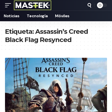
Noticias
Tecnología
Móviles
Etiqueta:
Assassin’s Creed
Black Flag Resynced