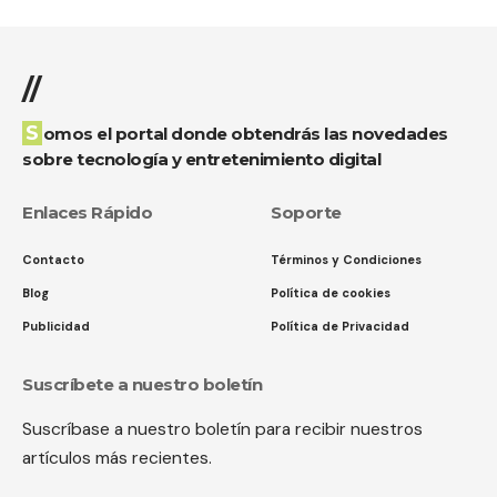
//
Somos el portal donde obtendrás las novedades
sobre tecnología y entretenimiento digital
Enlaces Rápido
Soporte
Contacto
Términos y Condiciones
Blog
Política de cookies
Publicidad
Política de Privacidad
Suscríbete a nuestro boletín
Suscríbase a nuestro boletín para recibir nuestros
artículos más recientes.