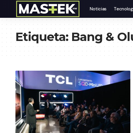
Noticias
Tecnolog
Etiqueta:
Bang & Ol