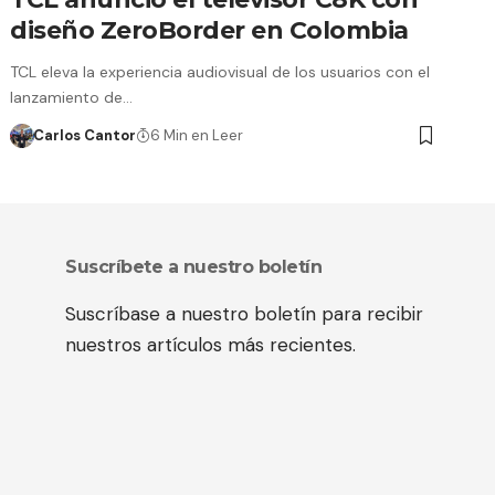
diseño ZeroBorder en Colombia
TCL eleva la experiencia audiovisual de los usuarios con el
lanzamiento de…
Carlos Cantor
6 Min en Leer
Suscríbete a nuestro boletín
Suscríbase a nuestro boletín para recibir
nuestros artículos más recientes.