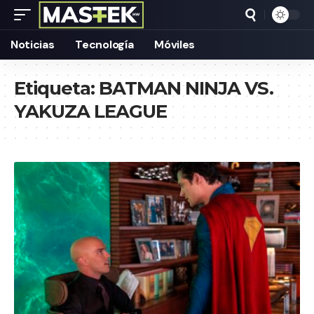
Noticias
Tecnología
Móviles
Etiqueta:
BATMAN NINJA VS.
YAKUZA LEAGUE