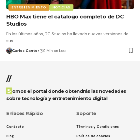
ENTRETENIMIENTO
NOTICIAS
HBO Max tiene el catalogo completo de DC
Studios
En los últimos años, DC Studios ha llevado nuevas versiones de
sus…
Carlos Cantor
5 Min en Leer
//
Somos el portal donde obtendrás las novedades
sobre tecnología y entretenimiento digital
Enlaces Rápido
Soporte
Contacto
Términos y Condiciones
Blog
Política de cookies