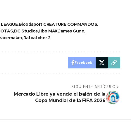
 LEAGUE
Bloodsport
CREATURE COMMANDOS
COTAS
DC Studios
Hbo MAX
James Gunn
eacemaker
Ratcatcher 2
Facebook
SIGUIENTE ARTÍCULO
Mercado Libre ya vende el balón de la
Copa Mundial de la FIFA 2026