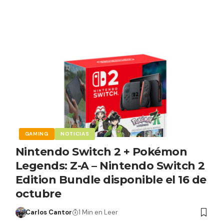
GAMING
NOTICIAS
Nintendo Switch 2 + Pokémon
Legends: Z-A – Nintendo Switch 2
Edition Bundle disponible el 16 de
octubre
Carlos Cantor
1 Min en Leer