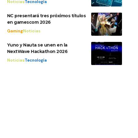
Noticias
Tecnología
NC presentará tres próximos títulos
en gamescom 2026
Gaming
Noticias
Yuno y Nauta se unen en la
NextWave Hackathon 2026
Noticias
Tecnología