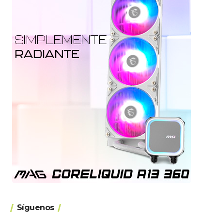
Síguenos