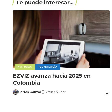
Te puede interesar...
NOTICIAS
TECNOLOGÍA
EZVIZ avanza hacia 2025 en
Colombia
Carlos Cantor
6 Min en Leer