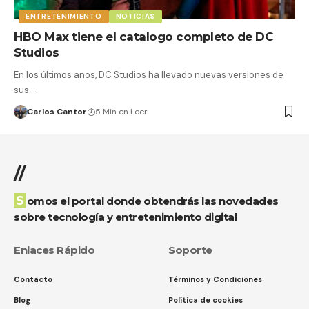
ENTRETENIMIENTO
NOTICIAS
HBO Max tiene el catalogo completo de DC
Studios
En los últimos años, DC Studios ha llevado nuevas versiones de
sus…
Carlos Cantor
5 Min en Leer
//
Somos el portal donde obtendrás las novedades
sobre tecnología y entretenimiento digital
Enlaces Rápido
Soporte
Contacto
Términos y Condiciones
Blog
Política de cookies