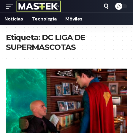
Noticias
Tecnología
Móviles
Etiqueta:
DC LIGA DE
SUPERMASCOTAS