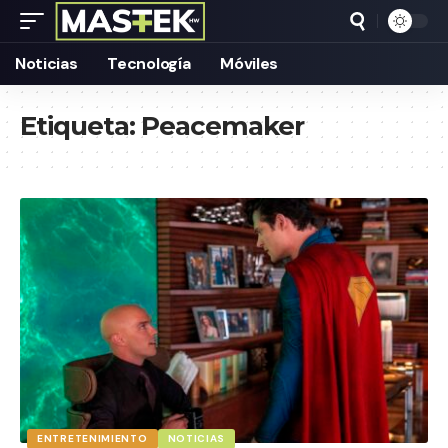
Noticias
Tecnología
Móviles
Etiqueta:
Peacemaker
ENTRETENIMIENTO
NOTICIAS