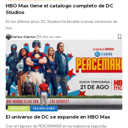
HBO Max tiene el catalogo completo de DC
Studios
En los últimos años, DC Studios ha llevado nuevas versiones de
sus…
Carlos Cantor
5 Min en Leer
NOTICIAS
TECNOLOGÍA
El universo de DC se expande en HBO Max
Con el regreso de PEACEMAKER en su explosiva segunda