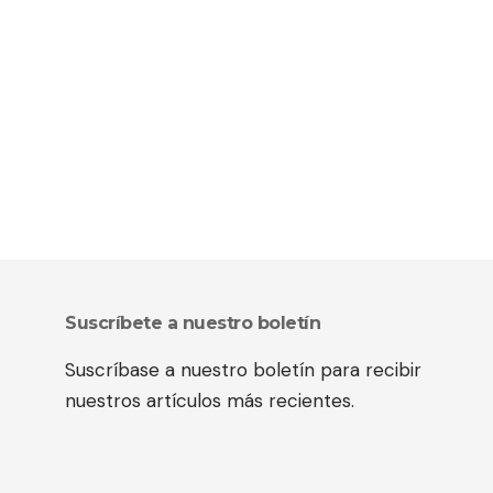
Suscríbete a nuestro boletín
Suscríbase a nuestro boletín para recibir
nuestros artículos más recientes.