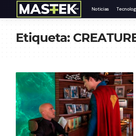
Noticias
Tecnolog
Etiqueta:
CREATUR