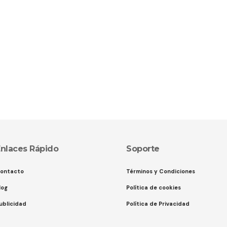
nlaces Rápido
Soporte
ontacto
Términos y Condiciones
log
Política de cookies
ublicidad
Política de Privacidad