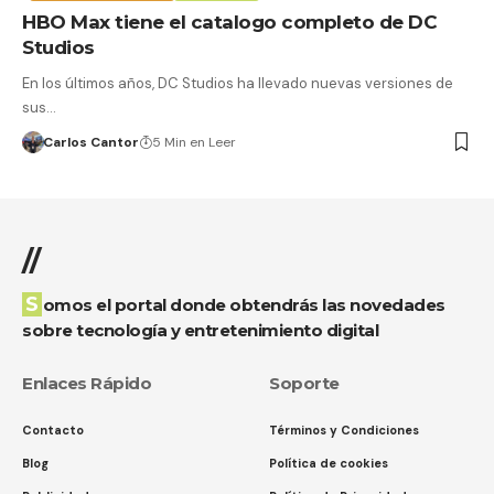
HBO Max tiene el catalogo completo de DC
Studios
En los últimos años, DC Studios ha llevado nuevas versiones de
sus…
Carlos Cantor
5 Min en Leer
//
Somos el portal donde obtendrás las novedades
sobre tecnología y entretenimiento digital
Enlaces Rápido
Soporte
Contacto
Términos y Condiciones
Blog
Política de cookies