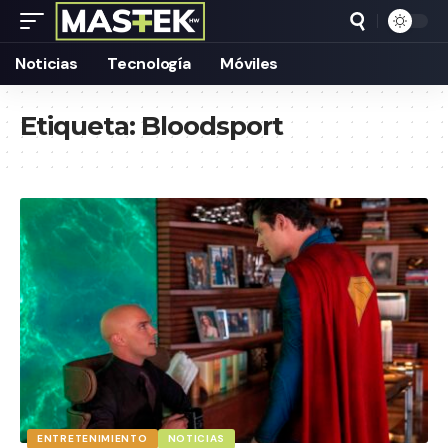
Noticias
Tecnología
Móviles
Etiqueta:
Bloodsport
ENTRETENIMIENTO
NOTICIAS