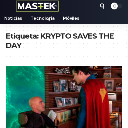
Noticias
Tecnología
Móviles
Etiqueta:
KRYPTO SAVES THE
DAY