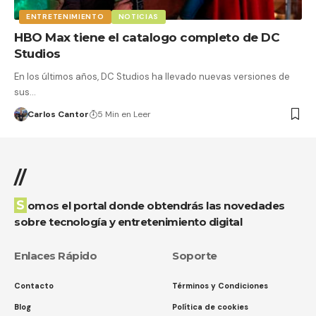
ENTRETENIMIENTO
NOTICIAS
HBO Max tiene el catalogo completo de DC
Studios
En los últimos años, DC Studios ha llevado nuevas versiones de
sus…
Carlos Cantor
5 Min en Leer
//
Somos el portal donde obtendrás las novedades
sobre tecnología y entretenimiento digital
Enlaces Rápido
Soporte
Contacto
Términos y Condiciones
Blog
Política de cookies