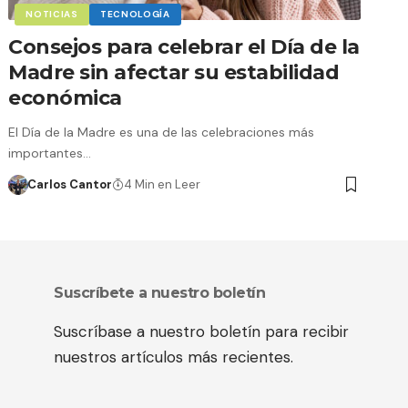
NOTICIAS
TECNOLOGÍA
Consejos para celebrar el Día de la
Madre sin afectar su estabilidad
económica
El Día de la Madre es una de las celebraciones más
importantes…
Carlos Cantor
4 Min en Leer
Suscríbete a nuestro boletín
Suscríbase a nuestro boletín para recibir
nuestros artículos más recientes.