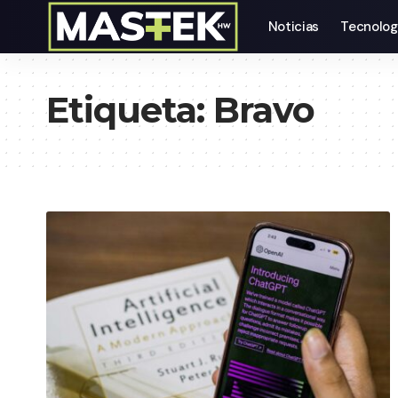
Noticias
Tecnolog
Etiqueta:
Bravo