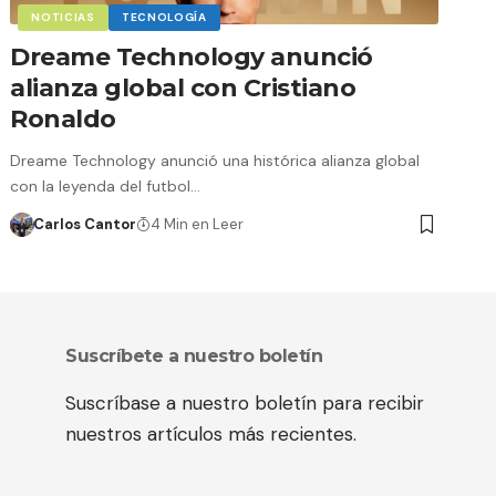
NOTICIAS
TECNOLOGÍA
Dreame Technology anunció
alianza global con Cristiano
Ronaldo
Dreame Technology anunció una histórica alianza global
con la leyenda del futbol…
Carlos Cantor
4 Min en Leer
Suscríbete a nuestro boletín
Suscríbase a nuestro boletín para recibir
nuestros artículos más recientes.