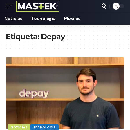
Noticias
Tecnología
Móviles
Etiqueta:
Depay
NOTICIAS
TECNOLOGÍA