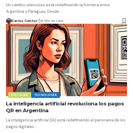
Un cambio silencioso está redefiniendo la frontera entre
Argentina y Paraguay. Desde…
Carlos Cantor
6 Min en Leer
NOTICIAS
TECNOLOGÍA
La inteligencia artificial revoluciona los pagos
QR en Argentina
La inteligencia artificial (IA) está redefiniendo el panorama de los
pagos digitales…