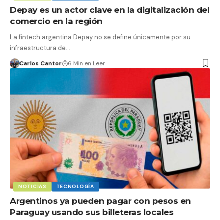
Depay es un actor clave en la digitalización del
comercio en la región
La fintech argentina Depay no se define únicamente por su
infraestructura de…
Carlos Cantor
6 Min en Leer
NOTICIAS
TECNOLOGÍA
Argentinos ya pueden pagar con pesos en
Paraguay usando sus billeteras locales