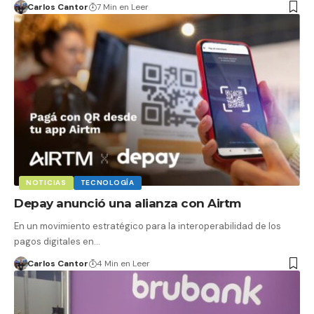
Carlos Cantor
7 Min en Leer
NOTICIAS
TECNOLOGÍA
Depay anunció una alianza con Airtm
En un movimiento estratégico para la interoperabilidad de los
pagos digitales en…
Carlos Cantor
4 Min en Leer