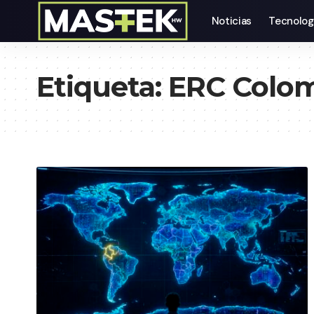
Noticias
Tecnolog
Etiqueta:
ERC Colo