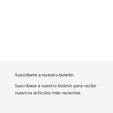
Suscríbete a nuestro boletín
Suscríbase a nuestro boletín para recibir
nuestros artículos más recientes.