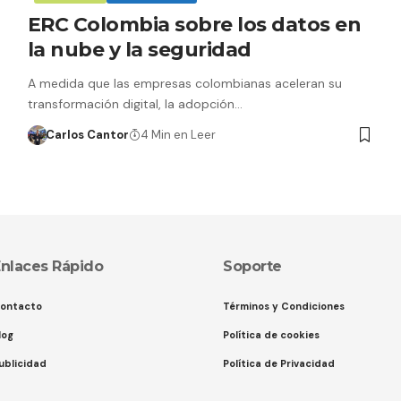
ERC Colombia sobre los datos en
la nube y la seguridad
A medida que las empresas colombianas aceleran su
transformación digital, la adopción…
Carlos Cantor
4 Min en Leer
nlaces Rápido
Soporte
ontacto
Términos y Condiciones
log
Política de cookies
ublicidad
Política de Privacidad