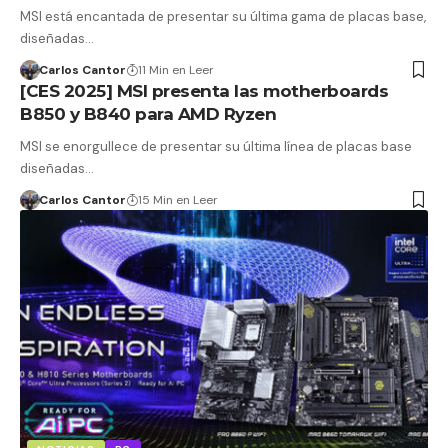
MSI está encantada de presentar su última gama de placas base,
diseñadas…
Carlos Cantor
11 Min en Leer
[CES 2025] MSI presenta las motherboards
B850 y B840 para AMD Ryzen
MSI se enorgullece de presentar su última línea de placas base
diseñadas…
Carlos Cantor
15 Min en Leer