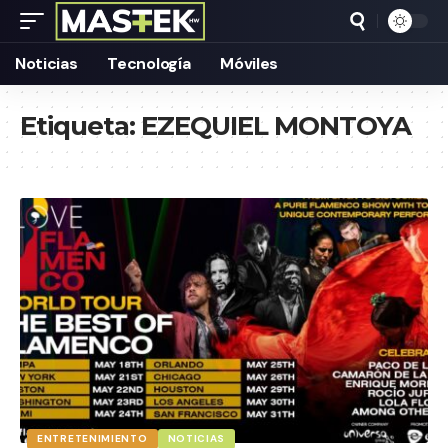
Noticias
Tecnología
Móviles
Etiqueta:
EZEQUIEL MONTOYA
ENTRETENIMIENTO
NOTICIAS