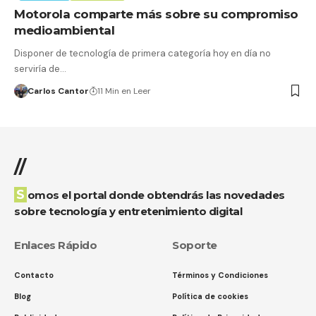
Motorola comparte más sobre su compromiso
medioambiental
Disponer de tecnología de primera categoría hoy en día no
serviría de…
Carlos Cantor
11 Min en Leer
//
Somos el portal donde obtendrás las novedades
sobre tecnología y entretenimiento digital
Enlaces Rápido
Soporte
Contacto
Términos y Condiciones
Blog
Política de cookies