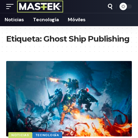
Noticias
Tecnología
Móviles
Etiqueta:
Ghost Ship Publishing
NOTICIAS
TECNOLOGÍA