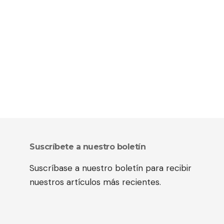
Suscríbete a nuestro boletín
Suscríbase a nuestro boletín para recibir
nuestros artículos más recientes.