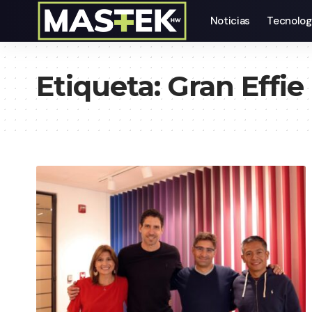
Noticias
Tecnolog
Etiqueta:
Gran Effie