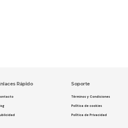
nlaces Rápido
Soporte
ontacto
Términos y Condiciones
log
Política de cookies
ublicidad
Política de Privacidad