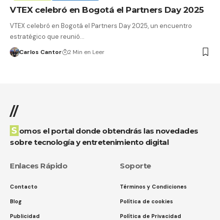
VTEX celebró en Bogotá el Partners Day 2025
VTEX celebró en Bogotá el Partners Day 2025, un encuentro
estratégico que reunió…
Carlos Cantor
2 Min en Leer
//
Somos el portal donde obtendrás las novedades
sobre tecnología y entretenimiento digital
Enlaces Rápido
Soporte
Contacto
Términos y Condiciones
Blog
Política de cookies
Publicidad
Política de Privacidad