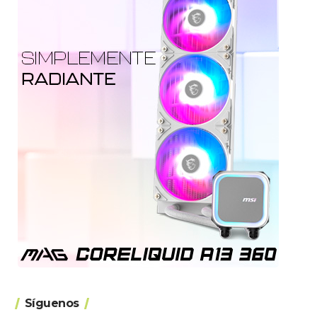
Síguenos