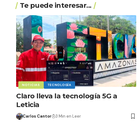
Te puede interesar...
NOTICIAS
TECNOLOGÍA
Claro lleva la tecnología 5G a
Leticia
Carlos Cantor
3 Min en Leer