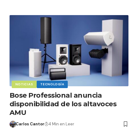
NOTICIAS
TECNOLOGÍA
Bose Professional anuncia
disponibilidad de los altavoces
AMU
Carlos Cantor
4 Min en Leer