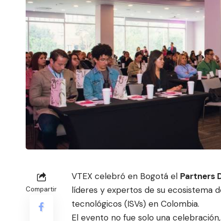
VTEX
celebró en Bogotá el
Partners 
líderes y expertos de su ecosistema 
Compartir
tecnológicos (ISVs) en Colombia.
El evento no fue solo una celebración,