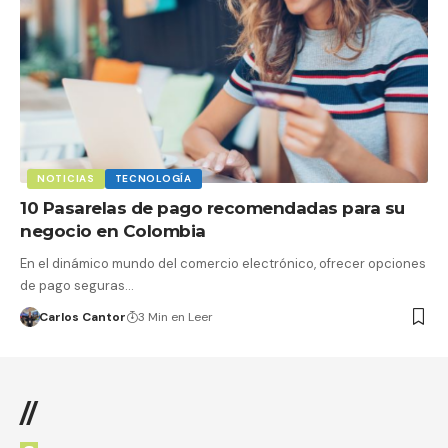
NOTICIAS
TECNOLOGÍA
10 Pasarelas de pago recomendadas para su
negocio en Colombia
En el dinámico mundo del comercio electrónico, ofrecer opciones
de pago seguras…
Carlos Cantor
3 Min en Leer
//