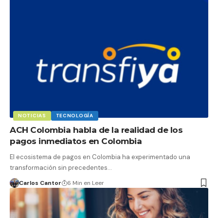
NOTICIAS
TECNOLOGÍA
ACH Colombia habla de la realidad de los
pagos inmediatos en Colombia
El ecosistema de pagos en Colombia ha experimentado una
transformación sin precedentes…
Carlos Cantor
6 Min en Leer