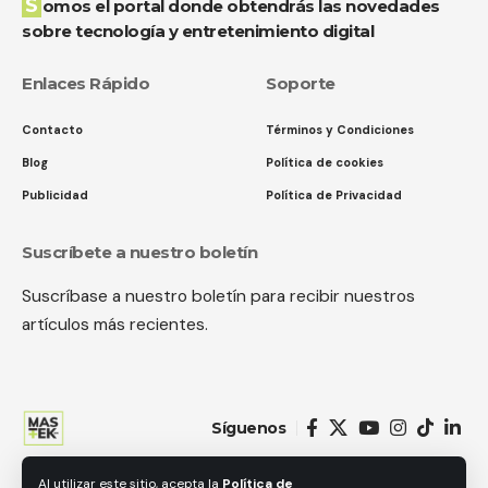
Somos el portal donde obtendrás las novedades
sobre tecnología y entretenimiento digital
Enlaces Rápido
Soporte
Contacto
Términos y Condiciones
Blog
Política de cookies
Publicidad
Política de Privacidad
Suscríbete a nuestro boletín
Suscríbase a nuestro boletín para recibir nuestros
artículos más recientes.
Síguenos
Al utilizar este sitio, acepta la
Política de