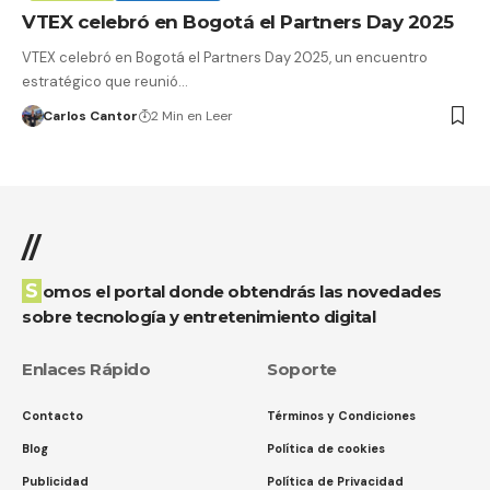
VTEX celebró en Bogotá el Partners Day 2025
VTEX celebró en Bogotá el Partners Day 2025, un encuentro
estratégico que reunió…
Carlos Cantor
2 Min en Leer
//
Somos el portal donde obtendrás las novedades
sobre tecnología y entretenimiento digital
Enlaces Rápido
Soporte
Contacto
Términos y Condiciones
Blog
Política de cookies
Publicidad
Política de Privacidad