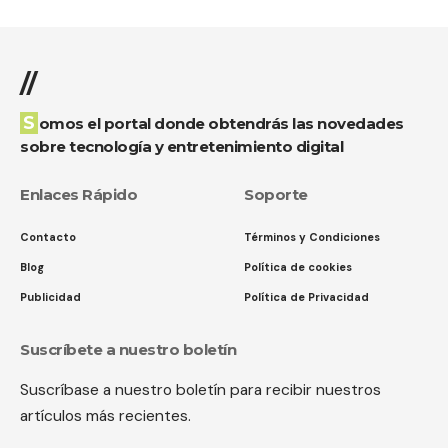
//
Somos el portal donde obtendrás las novedades
sobre tecnología y entretenimiento digital
Enlaces Rápido
Soporte
Contacto
Términos y Condiciones
Blog
Política de cookies
Publicidad
Política de Privacidad
Suscríbete a nuestro boletín
Suscríbase a nuestro boletín para recibir nuestros
artículos más recientes.