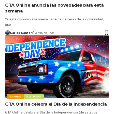
GTA Online anuncia las novedades para está
semana
Ya está disponible la nueva Serie de carreras de la comunidad,
que…
Carlos Cantor
3 Min en Leer
GAMING
NOTICIAS
GTA Online celebra el Día de la Independencia
GTA Online celebra el Día de la Independencia (de Estados