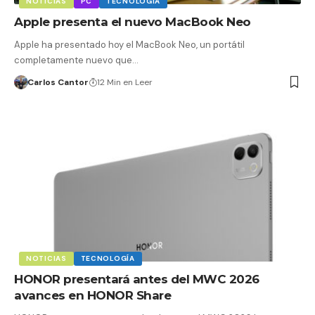
NOTICIAS
PC
TECNOLOGÍA
Apple presenta el nuevo MacBook Neo
Apple ha presentado hoy el MacBook Neo, un portátil
completamente nuevo que…
Carlos Cantor
12 Min en Leer
NOTICIAS
TECNOLOGÍA
HONOR presentará antes del MWC 2026
avances en HONOR Share