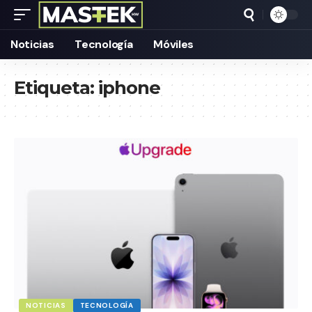
Noticias
Tecnología
Móviles
Etiqueta:
iphone
NOTICIAS
TECNOLOGÍA