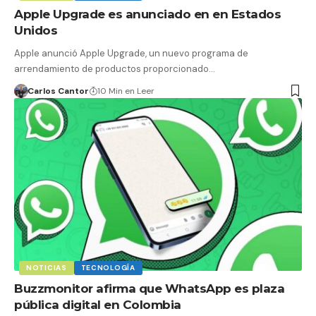
Apple Upgrade es anunciado en en Estados
Unidos
Apple anunció Apple Upgrade, un nuevo programa de
arrendamiento de productos proporcionado…
Carlos Cantor
10 Min en Leer
NOTICIAS
TECNOLOGÍA
Buzzmonitor afirma que WhatsApp es plaza
pública digital en Colombia