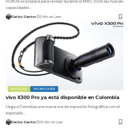
HONOR se prepara para revelar durante el MWC 2026 las nuevas
capacidades…
Carlos Cantor
2 Min en Leer
NOTICIAS
TECNOLOGÍA
vivo X300 Pro ya está disponible en Colombia
Llega a Colombia una nueva era de expresión fotográfica con el
esperado…
Carlos Cantor
10 Min en Leer