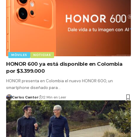
MÓVILES
NOTICIAS
HONOR 600 ya está disponible en Colombia
por $3.399.000
HONOR presenta en Colombia el nuevo HONOR 600, un
smartphone diseñado para…
Carlos Cantor
12 Min en Leer