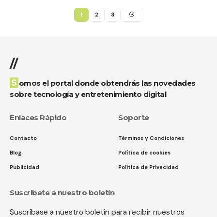
1
2
3
//
Somos el portal donde obtendrás las novedades
sobre tecnología y entretenimiento digital
Enlaces Rápido
Soporte
Contacto
Términos y Condiciones
Blog
Política de cookies
Publicidad
Política de Privacidad
Suscríbete a nuestro boletín
Suscríbase a nuestro boletín para recibir nuestros