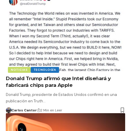
NOTICIAS
TECNOLOGÍA
Donald Trump afirmó que Intel diseñará y
fabricará chips para Apple
Donald Trump, presidente de Estados Unidos confirmó en una
publicación en Truth…
Carlos Cantor
2 Min en Leer